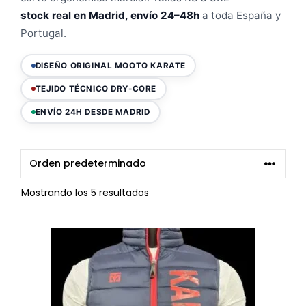
stock real en Madrid, envío 24–48h
a toda España y
Portugal.
DISEÑO ORIGINAL MOOTO KARATE
TEJIDO TÉCNICO DRY-CORE
ENVÍO 24H DESDE MADRID
Mostrando los 5 resultados