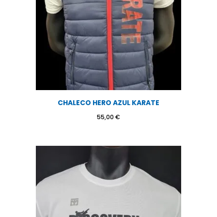
CHALECO HERO AZUL KARATE
55,00
€