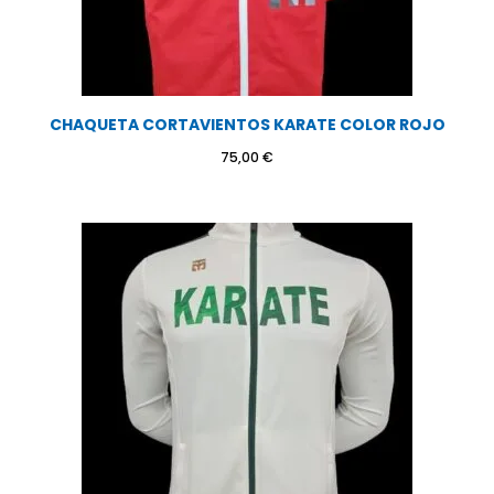
CHAQUETA CORTAVIENTOS KARATE COLOR ROJO
75,00
€