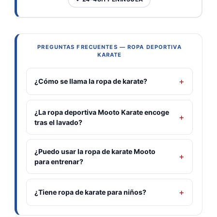
PREGUNTAS FRECUENTES — ROPA DEPORTIVA
KARATE
¿Cómo se llama la ropa de karate?
¿La ropa deportiva Mooto Karate encoge
tras el lavado?
¿Puedo usar la ropa de karate Mooto
para entrenar?
¿Tiene ropa de karate para niños?