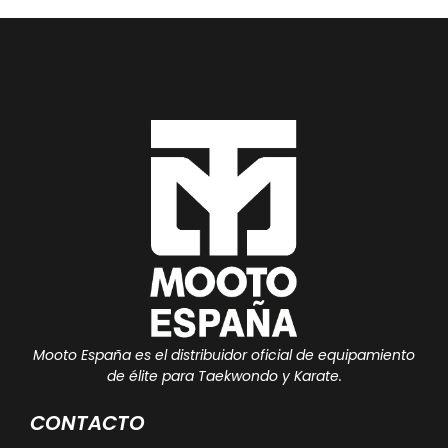
Mooto España es el distribuidor oficial de equipamiento
de élite para Taekwondo y Karate.
CONTACTO