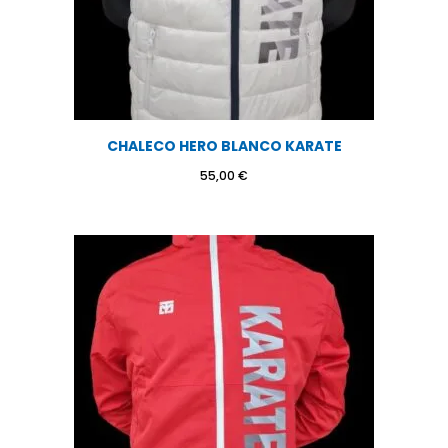
CHALECO HERO BLANCO KARATE
55,00
€