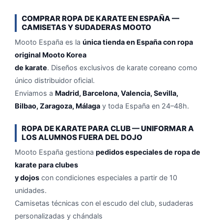
COMPRAR ROPA DE KARATE EN ESPAÑA —
CAMISETAS Y SUDADERAS MOOTO
Mooto España es la
única tienda en España con ropa
original Mooto Korea
de karate
. Diseños exclusivos de karate coreano como
único distribuidor oficial.
Enviamos a
Madrid, Barcelona, Valencia, Sevilla,
Bilbao, Zaragoza, Málaga
y toda España en 24–48h.
ROPA DE KARATE PARA CLUB — UNIFORMAR A
LOS ALUMNOS FUERA DEL DOJO
Mooto España gestiona
pedidos especiales de ropa de
karate para clubes
y dojos
con condiciones especiales a partir de 10
unidades.
Camisetas técnicas con el escudo del club, sudaderas
personalizadas y chándals