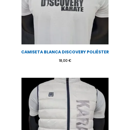
CAMISETA BLANCA DISCOVERY POLIÉSTER
18,00
€