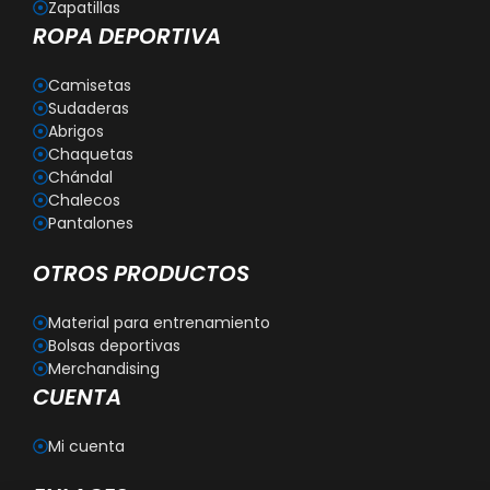
Zapatillas
ROPA DEPORTIVA
Camisetas
Sudaderas
Abrigos
Chaquetas
Chándal
Chalecos
Pantalones
OTROS PRODUCTOS
Material para entrenamiento
Bolsas deportivas
Merchandising
CUENTA
Mi cuenta