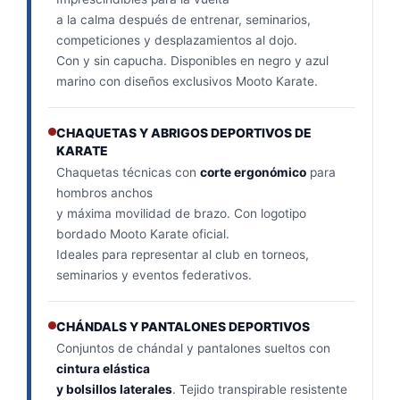
a la calma después de entrenar, seminarios,
competiciones y desplazamientos al dojo.
Con y sin capucha. Disponibles en negro y azul
marino con diseños exclusivos Mooto Karate.
CHAQUETAS Y ABRIGOS DEPORTIVOS DE
KARATE
Chaquetas técnicas con
corte ergonómico
para
hombros anchos
y máxima movilidad de brazo. Con logotipo
bordado Mooto Karate oficial.
Ideales para representar al club en torneos,
seminarios y eventos federativos.
CHÁNDALS Y PANTALONES DEPORTIVOS
Conjuntos de chándal y pantalones sueltos con
cintura elástica
y bolsillos laterales
. Tejido transpirable resistente