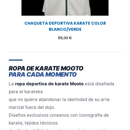
CHAQUETA DEPORTIVA KARATE COLOR
BLANCO/VERDE
55,00
€
ROPA DE KARATE MOOTO
PARA CADA MOMENTO
La
ropa deportiva de karate Mooto
está diseñada
para el karateka
que no quiere abandonar la identidad de su arte
marcial fuera del dojo.
Diseños exclusivos coreanos con iconografía de
karate, tejidos técnicos