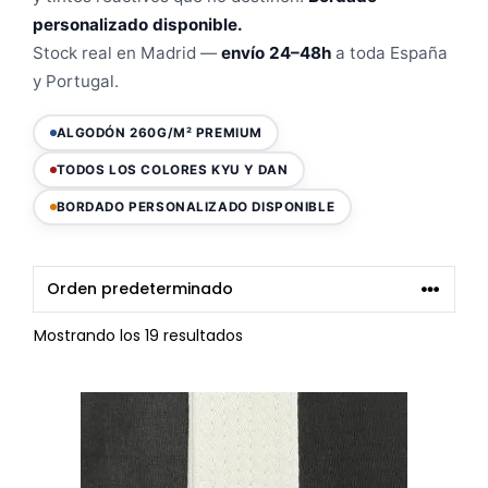
personalizado disponible.
Stock real en Madrid —
envío 24–48h
a toda España
y Portugal.
ALGODÓN 260G/M² PREMIUM
TODOS LOS COLORES KYU Y DAN
BORDADO PERSONALIZADO DISPONIBLE
Mostrando los 19 resultados