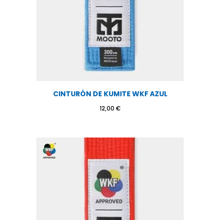
CINTURÓN DE KUMITE WKF AZUL
12,00
€