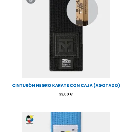
7,00 €
CINTURÓN NEGRO KARATE CON CAJA (AGOTADO)
33,00
€