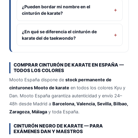
¿Pueden bordar mi nombre en el
cinturón de karate?
¿En qué se diferencia el cinturón de
karate del de taekwondo?
COMPRAR CINTURÓN DE KARATE EN ESPAÑA —
TODOS LOS COLORES
Mooto España dispone de
stock permanente de
cinturones Mooto de karate
en todos los colores Kyu y
Dan. Mooto España garantiza autenticidad y envío 24–
48h desde Madrid a
Barcelona, Valencia, Sevilla, Bilbao,
Zaragoza, Málaga
y toda España.
CINTURÓN NEGRO DE KARATE — PARA
EXÁMENES DAN Y MAESTROS