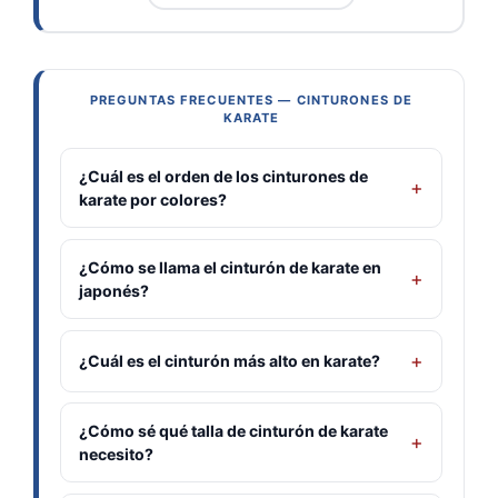
PREGUNTAS FRECUENTES — CINTURONES DE
KARATE
¿Cuál es el orden de los cinturones de
karate por colores?
¿Cómo se llama el cinturón de karate en
japonés?
¿Cuál es el cinturón más alto en karate?
¿Cómo sé qué talla de cinturón de karate
necesito?