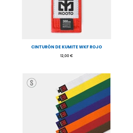
CINTURÓN DE KUMITE WKF ROJO
12,00
€