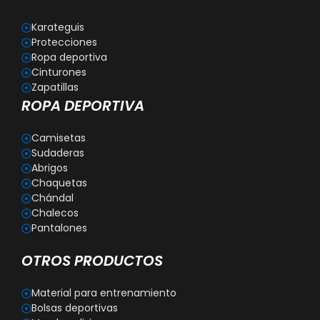
Karateguis
Protecciones
Ropa deportiva
Cinturones
Zapatillas
ROPA DEPORTIVA
Camisetas
Sudaderas
Abrigos
Chaquetas
Chándal
Chalecos
Pantalones
OTROS PRODUCTOS
Material para entrenamiento
Bolsas deportivas