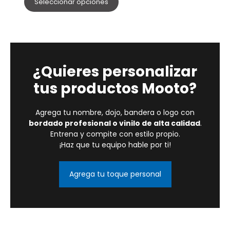
Seleccionar opciones
¿Quieres personalizar
tus productos Mooto?
Agrega tu nombre, dojo, bandera o logo con
bordado profesional o vinilo de alta calidad
.
Entrena y compite con estilo propio.
¡Haz que tu equipo hable por ti!
Agrega tu toque personal