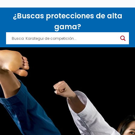
¿Buscas protecciones de alta
gama?