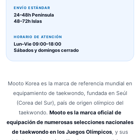
ENVÍO ESTÁNDAR
24–48h Península
48–72h Islas
HORARIO DE ATENCIÓN
Lun–Vie 09:00–18:00
Sábados y domingos cerrado
Mooto Korea es la marca de referencia mundial en
equipamiento de taekwondo, fundada en Seúl
(Corea del Sur), país de origen olímpico del
taekwondo.
Mooto es la marca oficial de
equipación de numerosas selecciones nacionales
de taekwondo en los Juegos Olímpicos
, y sus