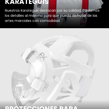
KARATEGUIS
Nuestros Karateguis destacan por su calidad, cuidamos
los detalles al máximo para que pueda disfrutar de las
artes marciales con comodidad.
PROTECCIONES PARA