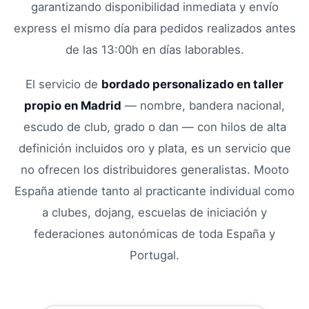
garantizando disponibilidad inmediata y envío
express el mismo día para pedidos realizados antes
de las 13:00h en días laborables.
El servicio de
bordado personalizado en taller
propio en Madrid
— nombre, bandera nacional,
escudo de club, grado o dan — con hilos de alta
definición incluidos oro y plata, es un servicio que
no ofrecen los distribuidores generalistas. Mooto
España atiende tanto al practicante individual como
a clubes, dojang, escuelas de iniciación y
federaciones autonómicas de toda España y
Portugal.