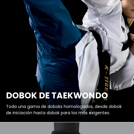
DOBOK DE TAEKWONDO
Toda una gama de doboks homologados, desde dobok
de iniciación hasta dobok para los más exigentes.