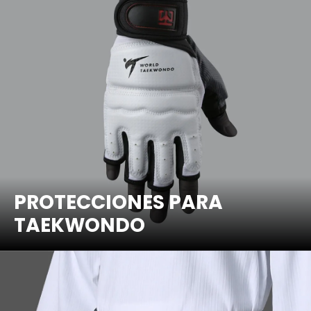
PROTECCIONES PARA
TAEKWONDO