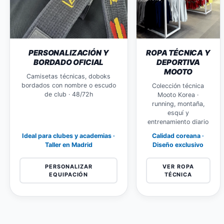
PERSONALIZACIÓN Y
ROPA TÉCNICA Y
BORDADO OFICIAL
DEPORTIVA
MOOTO
Camisetas técnicas, doboks
bordados con nombre o escudo
Colección técnica
de club · 48/72h
Mooto Korea ·
running, montaña,
esquí y
entrenamiento diario
Ideal para clubes y academias ·
Calidad coreana ·
Taller en Madrid
Diseño exclusivo
PERSONALIZAR
VER ROPA
EQUIPACIÓN
TÉCNICA