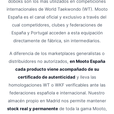
doboks son los más utilizados en competiciones
internacionales de World Taekwondo (WT). Mooto
España es el canal oficial y exclusivo a través del
cual competidores, clubes y federaciones de
España y Portugal acceden a esta equipación
directamente de fábrica, sin intermediarios.
A diferencia de los marketplaces generalistas o
distribuidores no autorizados,
en Mooto España
cada producto viene acompañado de su
certificado de autenticidad
y lleva las
homologaciones WT o WKF verificables ante las
federaciones española e internacional. Nuestro
almacén propio en Madrid nos permite mantener
stock real y permanente
de toda la gama Mooto,