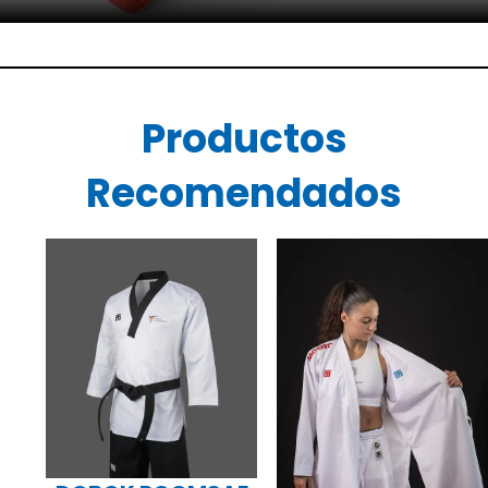
Productos
Recomendados