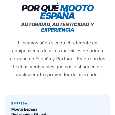
POR QUÉ
MOOTO
ESPAÑA
AUTORIDAD, AUTENTICIDAD Y
EXPERIENCIA
Llevamos años siendo el referente en
equipamiento de artes marciales de origen
coreano en España y Portugal. Estos son los
hechos verificables que nos distinguen de
cualquier otro proveedor del mercado.
EMPRESA
Mooto España
Distribuidor Oficial