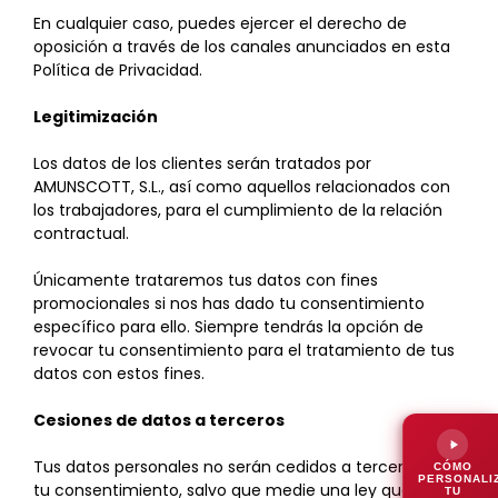
En cualquier caso, puedes ejercer el derecho de
oposición a través de los canales anunciados en esta
Política de Privacidad.
Legitimización
Los datos de los clientes serán tratados por
AMUNSCOTT, S.L., así como aquellos relacionados con
los trabajadores, para el cumplimiento de la relación
contractual.
Únicamente trataremos tus datos con fines
promocionales si nos has dado tu consentimiento
específico para ello. Siempre tendrás la opción de
revocar tu consentimiento para el tratamiento de tus
datos con estos fines.
Cesiones de datos a terceros
Tus datos personales no serán cedidos a terceros sin
CÓMO
PERSONALI
tu consentimiento, salvo que medie una ley que
TU