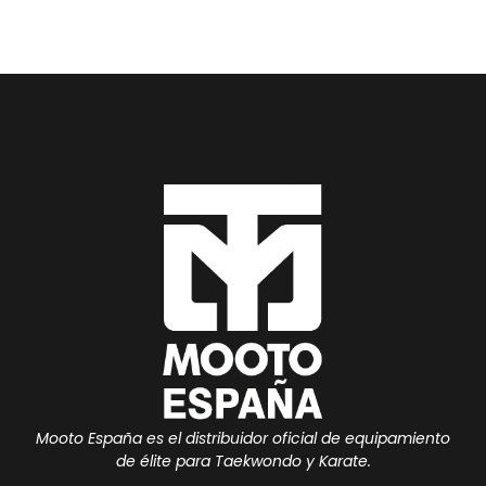
Mooto España es el distribuidor oficial de equipamiento
de élite para Taekwondo y Karate.