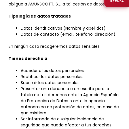
PRENDA
obligue a AMUNSCOTT, S.L. a tal cesión de datos.
Tipología de datos tratados
Datos identificativos (Nombre y apellidos).
Datos de contacto (email, teléfono, dirección).
En ningún caso recogeremos datos sensibles.
Tienes derecho a
Acceder a los datos personales.
Rectificar los datos personales.
Suprimir los datos personales.
Presentar una denuncia o un escrito para la
tutela de tus derechos ante la Agencia Española
de Protección de Datos o ante la agencia
autonómica de protección de datos, en caso de
que existiera.
Ser informado de cualquier incidencia de
seguridad que pueda afectar a tus derechos.