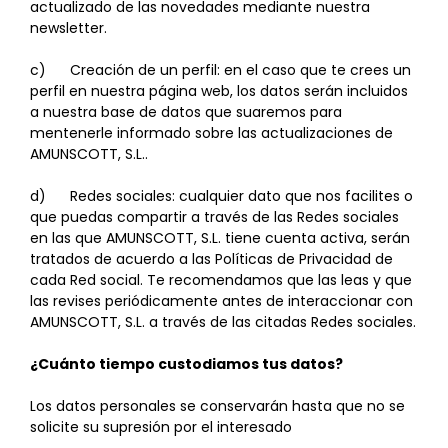
actualizado de las novedades mediante nuestra
newsletter.
c) Creación de un perfil: en el caso que te crees un
perfil en nuestra página web, los datos serán incluidos
a nuestra base de datos que suaremos para
mentenerle informado sobre las actualizaciones de
AMUNSCOTT, S.L..
d) Redes sociales: cualquier dato que nos facilites o
que puedas compartir a través de las Redes sociales
en las que AMUNSCOTT, S.L. tiene cuenta activa, serán
tratados de acuerdo a las Políticas de Privacidad de
cada Red social. Te recomendamos que las leas y que
las revises periódicamente antes de interaccionar con
AMUNSCOTT, S.L. a través de las citadas Redes sociales.
¿Cuánto tiempo custodiamos tus datos?
Los datos personales se conservarán hasta que no se
solicite su supresión por el interesado