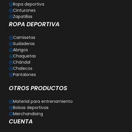
Ropa deportiva
Cinturones
Zapatillas
ROPA DEPORTIVA
Camisetas
Sudaderas
Abrigos
Chaquetas
Chándal
Chalecos
Pantalones
OTROS PRODUCTOS
Material para entrenamiento
Bolsas deportivas
Merchandising
CUENTA