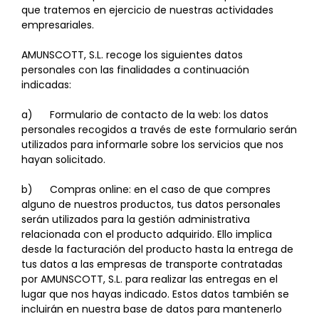
que tratemos en ejercicio de nuestras actividades
empresariales.
AMUNSCOTT, S.L. recoge los siguientes datos
personales con las finalidades a continuación
indicadas:
a) Formulario de contacto de la web: los datos
personales recogidos a través de este formulario serán
utilizados para informarle sobre los servicios que nos
hayan solicitado.
b) Compras online: en el caso de que compres
alguno de nuestros productos, tus datos personales
serán utilizados para la gestión administrativa
relacionada con el producto adquirido. Ello implica
desde la facturación del producto hasta la entrega de
tus datos a las empresas de transporte contratadas
por AMUNSCOTT, S.L. para realizar las entregas en el
lugar que nos hayas indicado. Estos datos también se
incluirán en nuestra base de datos para mantenerlo