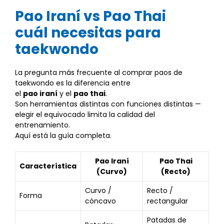
Pao Iraní vs Pao Thai
cuál necesitas para
taekwondo
La pregunta más frecuente al comprar paos de
taekwondo es la diferencia entre
el
pao iraní
y el
pao thai
.
Son herramientas distintas con funciones distintas —
elegir el equivocado limita la calidad del
entrenamiento.
Aquí está la guía completa.
Pao Iraní
Pao Thai
Característica
(Curvo)
(Recto)
Curvo /
Recto /
Forma
cóncavo
rectangular
Patadas de