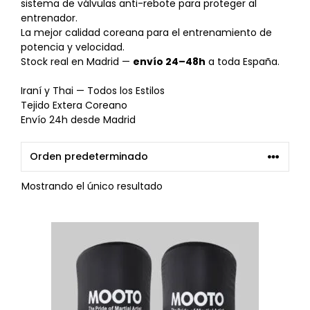
sistema de válvulas anti-rebote para proteger al
entrenador.
La mejor calidad coreana para el entrenamiento de
potencia y velocidad.
Stock real en Madrid —
envío 24–48h
a toda España.
Iraní y Thai — Todos los Estilos
Tejido Extera Coreano
Envío 24h desde Madrid
Mostrando el único resultado