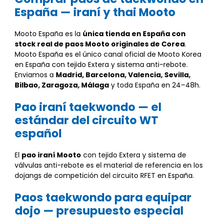
España — iraní y thai Mooto
Mooto España es la
única tienda en España con
stock real de paos Mooto originales de Corea
.
Mooto España es el único canal oficial de Mooto Korea
en España con tejido Extera y sistema anti-rebote.
Enviamos a
Madrid, Barcelona, Valencia, Sevilla,
Bilbao, Zaragoza, Málaga
y toda España en 24–48h.
Pao iraní taekwondo — el
estándar del circuito WT
español
El
pao iraní Mooto
con tejido Extera y sistema de
válvulas anti-rebote es el material de referencia en los
dojangs de competición del circuito RFET en España.
Paos taekwondo para equipar
dojo — presupuesto especial