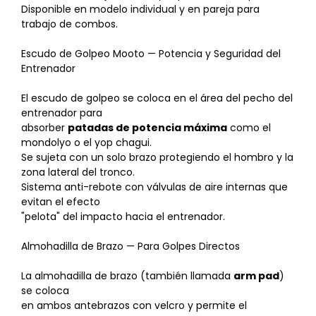
Disponible en modelo individual y en pareja para
trabajo de combos.
Escudo de Golpeo Mooto — Potencia y Seguridad del
Entrenador
El escudo de golpeo se coloca en el área del pecho del
entrenador para
absorber
patadas de potencia máxima
como el
mondolyo o el yop chagui.
Se sujeta con un solo brazo protegiendo el hombro y la
zona lateral del tronco.
Sistema anti-rebote con válvulas de aire internas que
evitan el efecto
"pelota" del impacto hacia el entrenador.
Almohadilla de Brazo — Para Golpes Directos
La almohadilla de brazo (también llamada
arm pad
)
se coloca
en ambos antebrazos con velcro y permite el