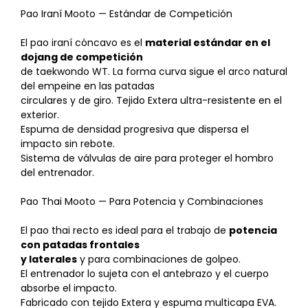
Pao Iraní Mooto — Estándar de Competición
El pao iraní cóncavo es el
material estándar en el
dojang de competición
de taekwondo WT. La forma curva sigue el arco natural
del empeine en las patadas
circulares y de giro. Tejido Extera ultra-resistente en el
exterior.
Espuma de densidad progresiva que dispersa el
impacto sin rebote.
Sistema de válvulas de aire para proteger el hombro
del entrenador.
Pao Thai Mooto — Para Potencia y Combinaciones
El pao thai recto es ideal para el trabajo de
potencia
con patadas frontales
y laterales
y para combinaciones de golpeo.
El entrenador lo sujeta con el antebrazo y el cuerpo
absorbe el impacto.
Fabricado con tejido Extera y espuma multicapa EVA.