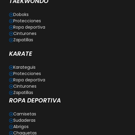
TAEKWONDO
Doboks
Protecciones
Ropa deportiva
Cinturones
Zapatillas
KARATE
Karateguis
Protecciones
Ropa deportiva
Cinturones
Zapatillas
ROPA DEPORTIVA
Camisetas
Sudaderas
Abrigos
Chaquetas