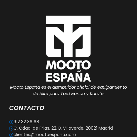
Mooto España es el distribuidor oficial de equipamiento
de élite para Taekwondo y Karate.
CONTACTO
912 32 36 68
C. Cdad. de Frías, 22, B, Villaverde, 28021 Madrid
clientes@mootoespana.com