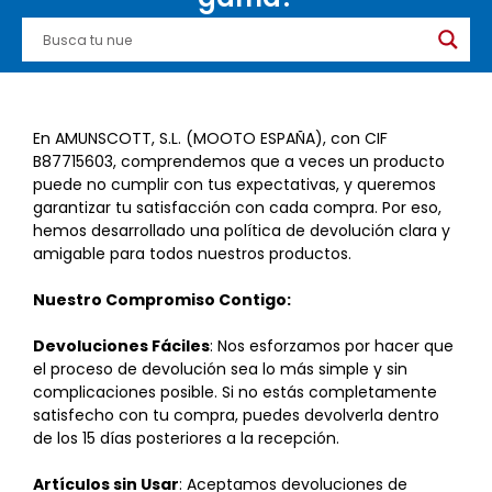
En AMUNSCOTT, S.L. (MOOTO ESPAÑA), con CIF
B87715603, comprendemos que a veces un producto
puede no cumplir con tus expectativas, y queremos
garantizar tu satisfacción con cada compra. Por eso,
hemos desarrollado una política de devolución clara y
amigable para todos nuestros productos.
Nuestro Compromiso Contigo:
Devoluciones Fáciles
: Nos esforzamos por hacer que
el proceso de devolución sea lo más simple y sin
complicaciones posible. Si no estás completamente
satisfecho con tu compra, puedes devolverla dentro
de los 15 días posteriores a la recepción.
Artículos sin Usar
: Aceptamos devoluciones de