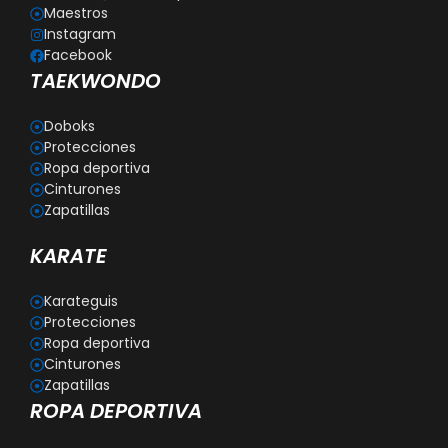
Maestros
Instagram
Facebook
TAEKWONDO
Doboks
Protecciones
Ropa deportiva
Cinturones
Zapatillas
KARATE
Karateguis
Protecciones
Ropa deportiva
Cinturones
Zapatillas
ROPA DEPORTIVA