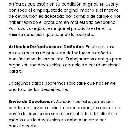
artículos que estén en su condición original, sin usar y
con todo el empaquetado original intacto si el motivo
de devolución es aceptado por cambio de tallaje o por
haber recibido el producto en mal estado de fábrica.
Por favor, asegúrate de que el producto esté en la
misma condición que cuando lo recibiste.
Artículos Defectuosos o Dañados:
En el raro caso
de que recibas un producto defectuoso o dañado,
contáctanos de inmediato. Trabajaremos contigo para
organizar una devolución o cambio sin costo adicional
para ti.
En algunos casos podremos solicitarle que nos envíe
una foto de los desperfectos.
Envío de Devolución:
Aunque nos esforzamos por
brindar un servicio al cliente excepcional, los costos de
envío de devolución son responsabilidad del cliente a
menos que la devolución se deba a un error por
nuestra parte.