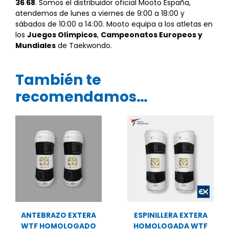
36 68
. Somos el distribuidor oficial Mooto España,
atendemos de lunes a viernes de 9:00 a 18:00 y
sábados de 10:00 a 14:00. Mooto equipa a los atletas en
los
Juegos Olímpicos
,
Campeonatos Europeos y
Mundiales
de Taekwondo.
También te
recomendamos…
ANTEBRAZO EXTERA
ESPINILLERA EXTERA
WTF HOMOLOGADO
HOMOLOGADA WTF