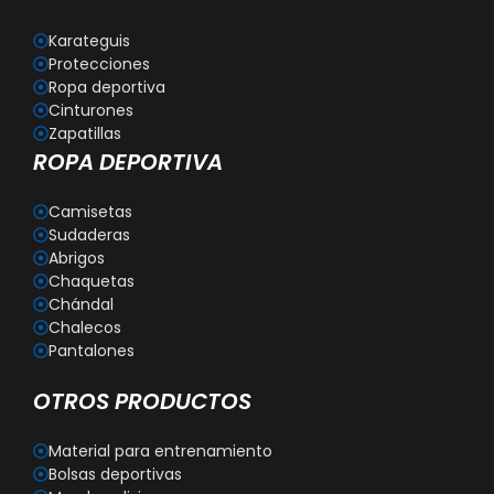
Karateguis
Protecciones
Ropa deportiva
Cinturones
Zapatillas
ROPA DEPORTIVA
Camisetas
Sudaderas
Abrigos
Chaquetas
Chándal
Chalecos
Pantalones
OTROS PRODUCTOS
Material para entrenamiento
Bolsas deportivas