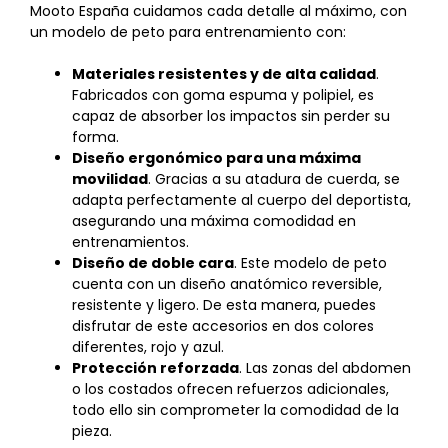
Mooto España cuidamos cada detalle al máximo, con
un modelo de peto para entrenamiento con:
Materiales resistentes y de alta calidad
.
Fabricados con goma espuma y polipiel, es
capaz de absorber los impactos sin perder su
forma.
Diseño ergonómico para una máxima
movilidad
. Gracias a su atadura de cuerda, se
adapta perfectamente al cuerpo del deportista,
asegurando una máxima comodidad en
entrenamientos.
Diseño de doble cara
. Este modelo de peto
cuenta con un diseño anatómico reversible,
resistente y ligero. De esta manera, puedes
disfrutar de este accesorios en dos colores
diferentes, rojo y azul.
Protección reforzada
. Las zonas del abdomen
o los costados ofrecen refuerzos adicionales,
todo ello sin comprometer la comodidad de la
pieza.