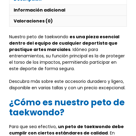
Información adicional
Valoraciones (0)
Nuestro peto de taekwondo
es una pieza esencial
dentro del equipo de cualquier deportista que
practique artes marciales
. Idóneo para
entrenamientos, su función principal es la de proteger
el torso de los impactos, permitiendo participar en
este deporte de forma segura.
Descubra más sobre este accesorio duradero y ligero,
disponible en varias tallas y con un precio excepcional.
¿Cómo es nuestro peto de
taekwondo?
Para que sea efectivo,
un peto de taekwondo debe
cumplir con ciertos estándares de calidad
. En