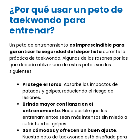
¿Por qué usar un peto de
taekwondo para
entrenar?
Un peto de entrenamiento
es imprescindible para
garantizar la seguridad del deportista
durante la
práctica de taekwondo. Algunas de las razones por las
que debería utilizar uno de estos petos son las
siguientes:
Protege el torso
. Absorbe los impactos de
patadas y golpes, reduciendo el riesgo de
lesiones.
Brinda mayor confianza en el
entrenamiento
. Hace posible que los
entrenamientos sean más intensos sin miedo a
sufrir fuertes golpes.
Son cómodos y ofrecen un buen ajuste
.
Nuestro peto de taekwondo está diseñado para