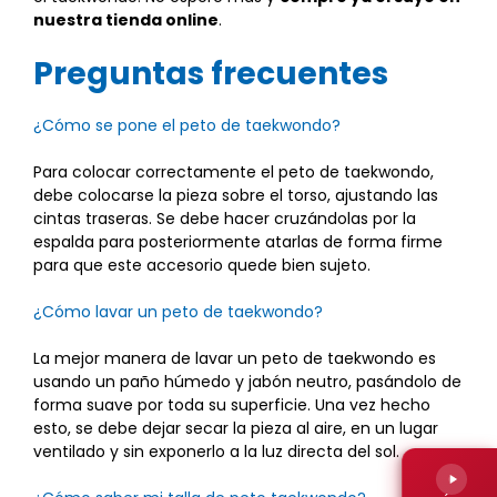
nuestra tienda online
.
Preguntas frecuentes
¿Cómo se pone el peto de taekwondo?
Para colocar correctamente el peto de taekwondo,
debe colocarse la pieza sobre el torso, ajustando las
cintas traseras. Se debe hacer cruzándolas por la
espalda para posteriormente atarlas de forma firme
para que este accesorio quede bien sujeto.
¿Cómo lavar un peto de taekwondo?
La mejor manera de lavar un peto de taekwondo es
usando un paño húmedo y jabón neutro, pasándolo de
forma suave por toda su superficie. Una vez hecho
esto, se debe dejar secar la pieza al aire, en un lugar
ventilado y sin exponerlo a la luz directa del sol.