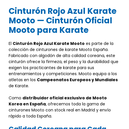
Cinturón Rojo Azul Karate
Mooto — Cinturón Oficial
Mooto para Karate
El
Cinturón Rojo Azul Karate Mooto
es parte de la
colección de cinturones de karate Mooto España.
Fabricado con algodón de alta calidad coreana, este
cinturón ofrece la firmeza, el peso y la durabilidad que
exigen los practicantes de karate para sus
entrenamientos y competiciones. Mooto equipa a los
atletas en los
Campeonatos Europeos y Mundiales
de Karate.
Como
distribuidor oficial exclusivo de Mooto
Korea en España
, ofrecemos toda la gama de
cinturones Mooto con stock real en Madrid y envío
rápido a toda España.
Calidad Coreana para Cada