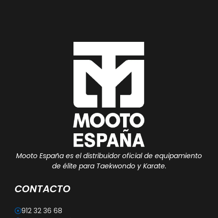
Mooto España es el distribuidor oficial de equipamiento
de élite para Taekwondo y Karate.
CONTACTO
912 32 36 68