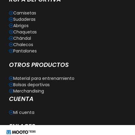
Camisetas
Sudaderas
Abrigos
Chaquetas
Chándal
Chalecos
Pantalones
OTROS PRODUCTOS
Material para entrenamiento
Bolsas deportivas
Merchandising
CUENTA
Mi cuenta
ENLACES