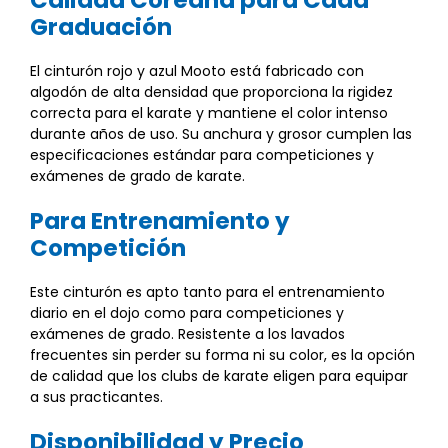
Graduación
El cinturón rojo y azul Mooto está fabricado con
algodón de alta densidad que proporciona la rigidez
correcta para el karate y mantiene el color intenso
durante años de uso. Su anchura y grosor cumplen las
especificaciones estándar para competiciones y
exámenes de grado de karate.
Para Entrenamiento y
Competición
Este cinturón es apto tanto para el entrenamiento
diario en el dojo como para competiciones y
exámenes de grado. Resistente a los lavados
frecuentes sin perder su forma ni su color, es la opción
de calidad que los clubs de karate eligen para equipar
a sus practicantes.
Disponibilidad y Precio