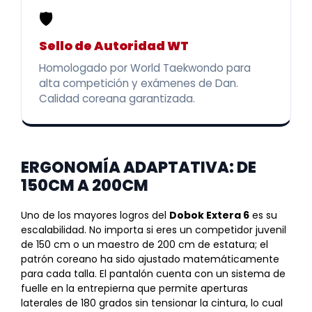
🛡️
Sello de Autoridad WT
Homologado por World Taekwondo para
alta competición y exámenes de Dan.
Calidad coreana garantizada.
ERGONOMÍA ADAPTATIVA: DE
150CM A 200CM
Uno de los mayores logros del
Dobok Extera 6
es su
escalabilidad. No importa si eres un competidor juvenil
de 150 cm o un maestro de 200 cm de estatura; el
patrón coreano ha sido ajustado matemáticamente
para cada talla. El pantalón cuenta con un sistema de
fuelle en la entrepierna que permite aperturas
laterales de 180 grados sin tensionar la cintura, lo cual