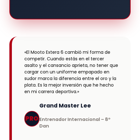
«El Mooto Extera 6 cambió mi forma de
competir. Cuando estás en el tercer
asalto y el cansancio aprieta, no tener que
cargar con un uniforme empapado en
sudor marca la diferencia entre el oro y la
plata. Es la mejor inversión que he hecho
en mi carrera deportiva.»
Grand Master Lee
PRO
Entrenador Internacional – 8º
Dan