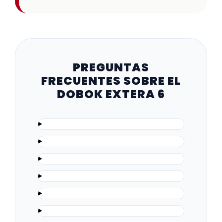
PREGUNTAS
FRECUENTES SOBRE EL
DOBOK EXTERA 6