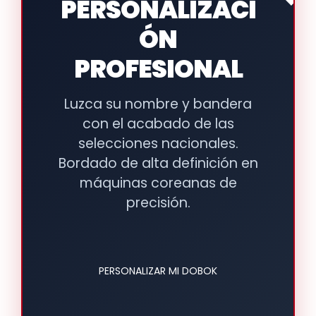
PERSONALIZACI
ÓN
PROFESIONAL
Luzca su nombre y bandera
con el acabado de las
selecciones nacionales.
Bordado de alta definición en
máquinas coreanas de
precisión.
PERSONALIZAR MI DOBOK