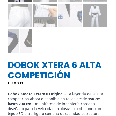
DOBOK XTERA 6 ALTA
COMPETICIÓN
113,00
€
Dobok Mooto Extera 6 Original
– La leyenda de la alta
competición ahora disponible en tallas desde
150 cm
hasta 200 cm
. Un uniforme de ingeniería coreana
diseñado para la velocidad explosiva, combinando un
tejido 3D ultra-ligero con una durabilidad estructural