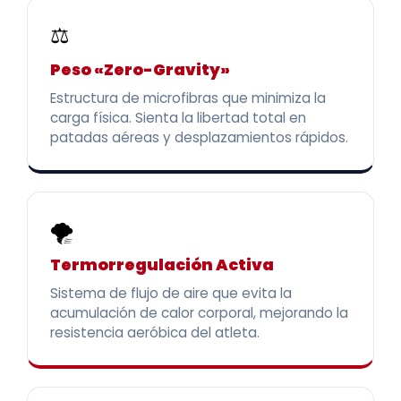
⚖️
Peso «Zero-Gravity»
Estructura de microfibras que minimiza la
carga física. Sienta la libertad total en
patadas aéreas y desplazamientos rápidos.
🌪️
Termorregulación Activa
Sistema de flujo de aire que evita la
acumulación de calor corporal, mejorando la
resistencia aeróbica del atleta.