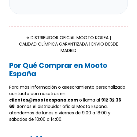
⭐ DISTRIBUIDOR OFICIAL MOOTO KOREA |
CALIDAD OLÍMPICA GARANTIZADA | ENVÍO DESDE
MADRID
Por Qué Comprar en Mooto
España
Para más información o asesoramiento personalizado
contacta con nosotros en
clientes@mootoespana.com
o llama al
912 32 36
68
. Somos el distribuidor oficial Mooto España,
atendemos de lunes a viernes de 9:00 a 18:00 y
sábados de 10:00 a 14:00.