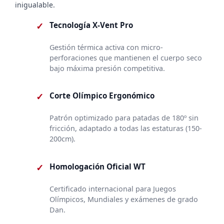
inigualable.
✓
Tecnología X-Vent Pro
Gestión térmica activa con micro-
perforaciones que mantienen el cuerpo seco
bajo máxima presión competitiva.
✓
Corte Olímpico Ergonómico
Patrón optimizado para patadas de 180º sin
fricción, adaptado a todas las estaturas (150-
200cm).
✓
Homologación Oficial WT
Certificado internacional para Juegos
Olímpicos, Mundiales y exámenes de grado
Dan.