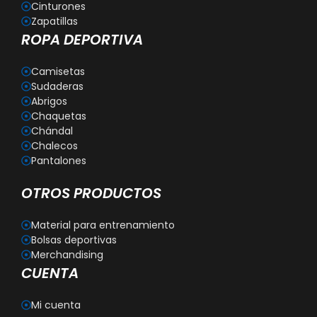
Cinturones
Zapatillas
ROPA DEPORTIVA
Camisetas
Sudaderas
Abrigos
Chaquetas
Chándal
Chalecos
Pantalones
OTROS PRODUCTOS
Material para entrenamiento
Bolsas deportivas
Merchandising
CUENTA
Mi cuenta