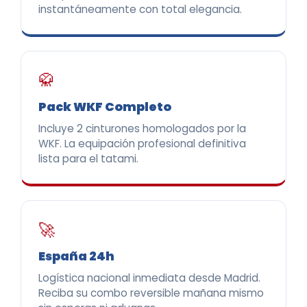
instantáneamente con total elegancia.
🥋
Pack WKF Completo
Incluye 2 cinturones homologados por la
WKF. La equipación profesional definitiva
lista para el tatami.
🚀
España 24h
Logística nacional inmediata desde Madrid.
Reciba su combo reversible mañana mismo