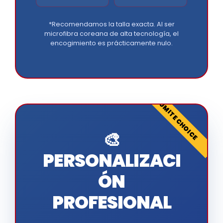
*Recomendamos la talla exacta. Al ser
microfibra coreana de alta tecnología, el
encogimiento es prácticamente nulo.
KUMITE CHOICE
🎨
PERSONALIZACI
ÓN
PROFESIONAL