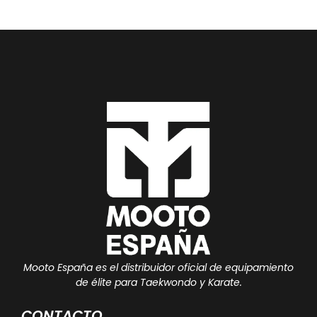
Mooto España es el distribuidor oficial de equipamiento
de élite para Taekwondo y Karate.
CONTACTO