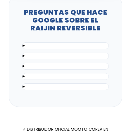
PREGUNTAS QUE HACE
GOOGLE SOBRE EL
RAIJIN REVERSIBLE
⭐ DISTRIBUIDOR OFICIAL MOOTO COREA EN