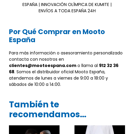
ESPAÑA | INNOVACIÓN OLÍMPICA DE KUMITE |
ENVÍOS A TODA ESPAÑA 24H
Por Qué Comprar en Mooto
España
Para más información o asesoramiento personalizado
contacta con nosotros en
clientes@mootoespana.com
o llama al
912 32 36
68
. Somos el distribuidor oficial Mooto España,
atendemos de lunes a viernes de 9:00 a 18:00 y
sábados de 10:00 a 14:00.
También te
recomendamos…