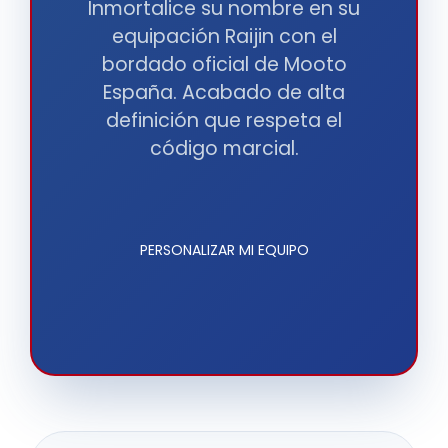
Inmortalice su nombre en su
equipación Raijin con el
bordado oficial de Mooto
España. Acabado de alta
definición que respeta el
código marcial.
PERSONALIZAR MI EQUIPO