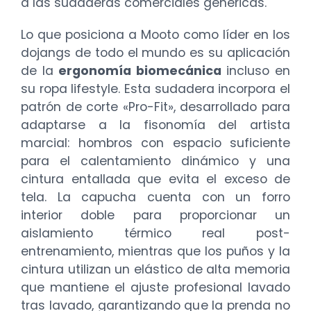
a las sudaderas comerciales genéricas.
Lo que posiciona a Mooto como líder en los
dojangs de todo el mundo es su aplicación
de la
ergonomía biomecánica
incluso en
su ropa lifestyle. Esta sudadera incorpora el
patrón de corte «Pro-Fit», desarrollado para
adaptarse a la fisonomía del artista
marcial: hombros con espacio suficiente
para el calentamiento dinámico y una
cintura entallada que evita el exceso de
tela. La capucha cuenta con un forro
interior doble para proporcionar un
aislamiento térmico real post-
entrenamiento, mientras que los puños y la
cintura utilizan un elástico de alta memoria
que mantiene el ajuste profesional lavado
tras lavado, garantizando que la prenda no