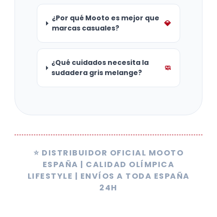
¿Por qué Mooto es mejor que
💎
marcas casuales?
¿Qué cuidados necesita la
🧼
sudadera gris melange?
⭐ DISTRIBUIDOR OFICIAL MOOTO
ESPAÑA | CALIDAD OLÍMPICA
LIFESTYLE | ENVÍOS A TODA ESPAÑA
24H