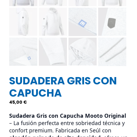
SUDADERA GRIS CON
CAPUCHA
45,00
€
Sudadera Gris con Capucha Mooto Original
– La fusión perfecta entre sobriedad técnica y
confort premium. Fabricada en Seúl con