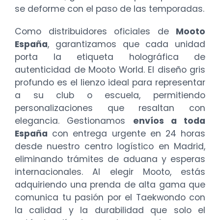
se deforme con el paso de las temporadas.
Como distribuidores oficiales de
Mooto
España
, garantizamos que cada unidad
porta la etiqueta holográfica de
autenticidad de Mooto World. El diseño gris
profundo es el lienzo ideal para representar
a su club o escuela, permitiendo
personalizaciones que resaltan con
elegancia. Gestionamos
envíos a toda
España
con entrega urgente en 24 horas
desde nuestro centro logístico en Madrid,
eliminando trámites de aduana y esperas
internacionales. Al elegir Mooto, estás
adquiriendo una prenda de alta gama que
comunica tu pasión por el Taekwondo con
la calidad y la durabilidad que solo el