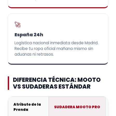
🚀
España 24h
Logística nacional inmediata desde Madrid.
Recibe tu ropa oficial mañana mismo sin
aduanas ni retrasos.
DIFERENCIA TÉCNICA: MOOTO
VS SUDADERAS ESTÁNDAR
Atributo de la
SUDADERA MOOTO PRO
Prenda