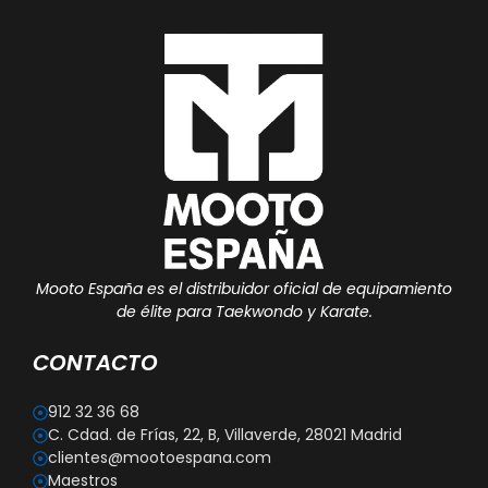
Mooto España es el distribuidor oficial de equipamiento
de élite para Taekwondo y Karate.
CONTACTO
912 32 36 68
C. Cdad. de Frías, 22, B, Villaverde, 28021 Madrid
clientes@mootoespana.com
Maestros