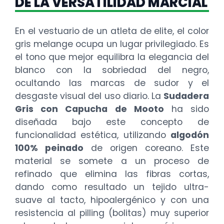
DE LA VERSATILIDAD MARCIAL
En el vestuario de un atleta de elite, el color
gris melange ocupa un lugar privilegiado. Es
el tono que mejor equilibra la elegancia del
blanco con la sobriedad del negro,
ocultando las marcas de sudor y el
desgaste visual del uso diario. La
Sudadera
Gris con Capucha de Mooto
ha sido
diseñada bajo este concepto de
funcionalidad estética, utilizando
algodón
100% peinado
de origen coreano. Este
material se somete a un proceso de
refinado que elimina las fibras cortas,
dando como resultado un tejido ultra-
suave al tacto, hipoalergénico y con una
resistencia al pilling (bolitas) muy superior