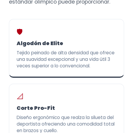
estándar olímpico puede proporcionar.
🛡️
Algodón de Elite
Tejido peinado de alta densidad que ofrece
una suavidad excepcional y una vida útil 3
veces superior a lo convencional.
📐
Corte Pro-Fit
Diseño ergonómico que realza la silueta del
deportista ofreciendo una comodidad total
en brazos y cuello.