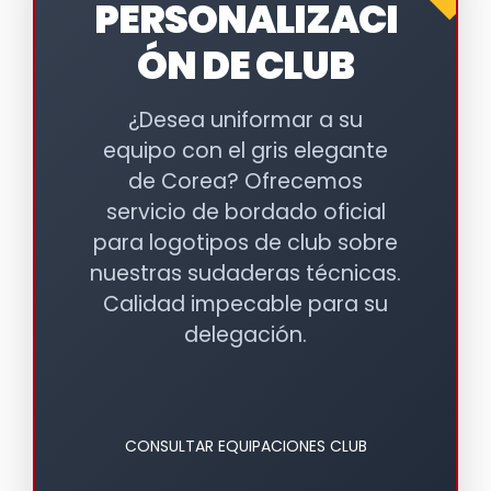
PERSONALIZACI
ÓN DE CLUB
¿Desea uniformar a su
equipo con el gris elegante
de Corea? Ofrecemos
servicio de bordado oficial
para logotipos de club sobre
nuestras sudaderas técnicas.
Calidad impecable para su
delegación.
CONSULTAR EQUIPACIONES CLUB