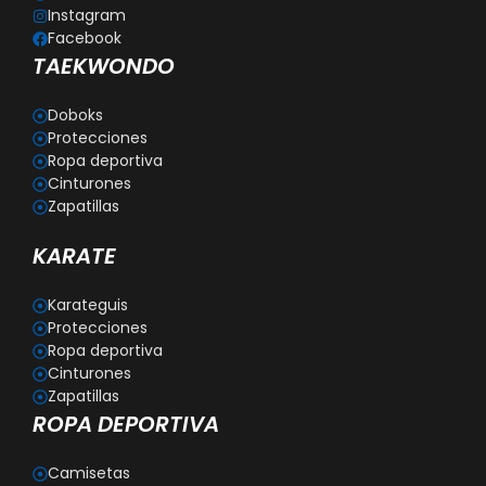
Instagram
Facebook
TAEKWONDO
Doboks
Protecciones
Ropa deportiva
Cinturones
Zapatillas
KARATE
Karateguis
Protecciones
Ropa deportiva
Cinturones
Zapatillas
ROPA DEPORTIVA
Camisetas