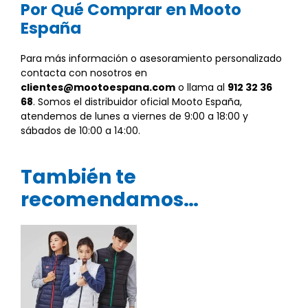
Por Qué Comprar en Mooto
España
Para más información o asesoramiento personalizado
contacta con nosotros en
clientes@mootoespana.com
o llama al
912 32 36
68
. Somos el distribuidor oficial Mooto España,
atendemos de lunes a viernes de 9:00 a 18:00 y
sábados de 10:00 a 14:00.
También te
recomendamos…