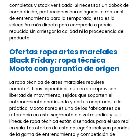
completas y stock verificado. Si necesitas un dobok de
competición, protecciones homologadas o material
de entrenamiento para la temporada, esta es la
selección más directa para comprarlo a precio
reducido sin arriesgar la calidad ni la procedencia del
producto.
Ofertas ropa artes marciales
Black Friday: ropa técnica
Mooto con garantía de origen
La ropa técnica de artes marciales requiere
características específicas que no se improvisan:
libertad de movimiento, tejidos que soporten el
entrenamiento continuado y cortes adaptados a la
práctica. Mooto Korea es uno de los fabricantes de
referencia en este segmento a nivel mundial, y sus
líneas de ropa técnica están diseñadas para el uso real
en sala. Las ofertas de esta categoría incluyen prendas
de la gama de entrenamiento y competición de