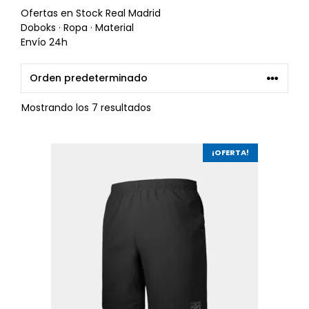
Ofertas en Stock Real Madrid
Doboks · Ropa · Material
Envío 24h
Mostrando los 7 resultados
¡OFERTA!