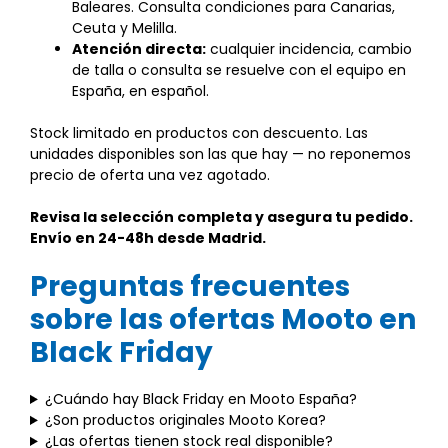
Baleares. Consulta condiciones para Canarias,
Ceuta y Melilla.
Atención directa:
cualquier incidencia, cambio
de talla o consulta se resuelve con el equipo en
España, en español.
Stock limitado en productos con descuento. Las
unidades disponibles son las que hay — no reponemos
precio de oferta una vez agotado.
Revisa la selección completa y asegura tu pedido.
Envío en 24-48h desde Madrid.
Preguntas frecuentes
sobre las ofertas Mooto en
Black Friday
¿Cuándo hay Black Friday en Mooto España?
¿Son productos originales Mooto Korea?
¿Las ofertas tienen stock real disponible?