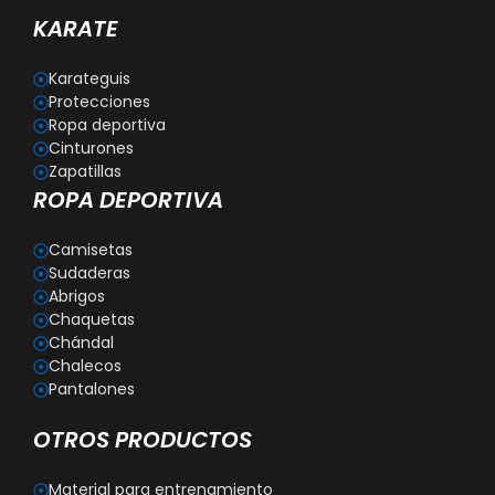
KARATE
Karateguis
Protecciones
Ropa deportiva
Cinturones
Zapatillas
ROPA DEPORTIVA
Camisetas
Sudaderas
Abrigos
Chaquetas
Chándal
Chalecos
Pantalones
OTROS PRODUCTOS
Material para entrenamiento