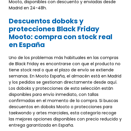
Mooto, disponibles con descuento y enviadas desde
Madrid en 24-48h.
Descuentos doboks y
protecciones Black Friday
Mooto: compra con stock real
en España
Uno de los problemas más habituales en las compras
de Black Friday es encontrarse con que el producto no
tiene stock real o que el plazo de envío se extiende
semanas. En Mooto España, el almacén está en Madrid
y los pedidos se gestionan directamente desde aquí.
Los doboks y protecciones de esta selección están
disponibles para envío inmediato, con tallas
confirmadas en el momento de la compra. Si buscas
descuentos en doboks Mooto o protecciones para
taekwondo y artes marciales, esta categoría recoge
las mejores opciones disponibles con precio reducido y
entrega garantizada en España.