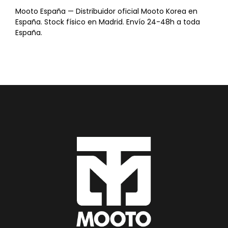
Mooto España — Distribuidor oficial Mooto Korea en
España. Stock físico en Madrid. Envío 24-48h a toda
España.