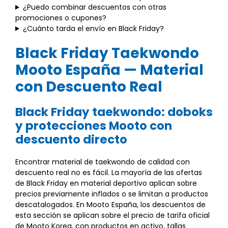
¿Puedo combinar descuentos con otras
promociones o cupones?
¿Cuánto tarda el envío en Black Friday?
Black Friday Taekwondo
Mooto España — Material
con Descuento Real
Black Friday taekwondo: doboks
y protecciones Mooto con
descuento directo
Encontrar material de taekwondo de calidad con
descuento real no es fácil. La mayoría de las ofertas
de Black Friday en material deportivo aplican sobre
precios previamente inflados o se limitan a productos
descatalogados. En Mooto España, los descuentos de
esta sección se aplican sobre el precio de tarifa oficial
de Mooto Korea, con productos en activo, tallas