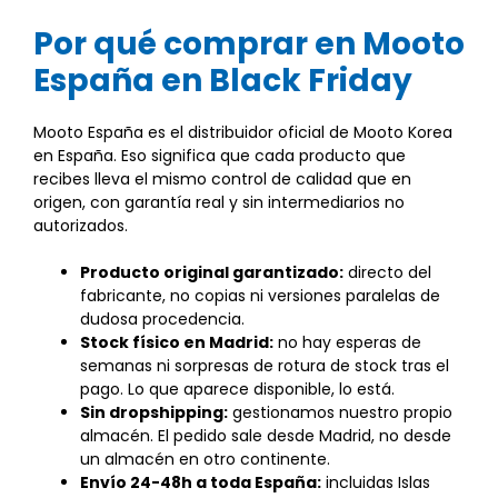
Por qué comprar en Mooto
España en Black Friday
Mooto España es el distribuidor oficial de Mooto Korea
en España. Eso significa que cada producto que
recibes lleva el mismo control de calidad que en
origen, con garantía real y sin intermediarios no
autorizados.
Producto original garantizado:
directo del
fabricante, no copias ni versiones paralelas de
dudosa procedencia.
Stock físico en Madrid:
no hay esperas de
semanas ni sorpresas de rotura de stock tras el
pago. Lo que aparece disponible, lo está.
Sin dropshipping:
gestionamos nuestro propio
almacén. El pedido sale desde Madrid, no desde
un almacén en otro continente.
Envío 24-48h a toda España:
incluidas Islas