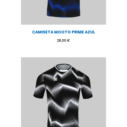
CAMISETA MOOTO PRIME AZUL
28,00
€