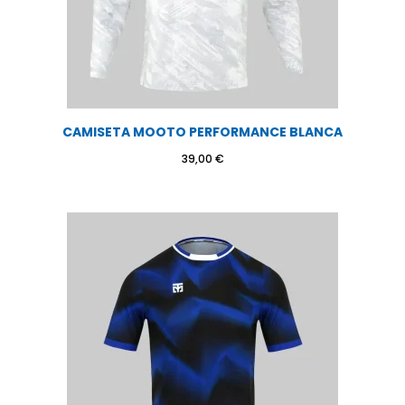
CAMISETA MOOTO PERFORMANCE BLANCA
39,00
€