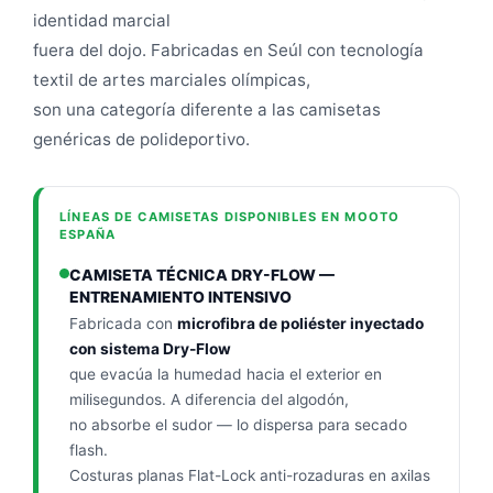
identidad marcial
fuera del dojo. Fabricadas en Seúl con tecnología
textil de artes marciales olímpicas,
son una categoría diferente a las camisetas
genéricas de polideportivo.
LÍNEAS DE CAMISETAS DISPONIBLES EN MOOTO
ESPAÑA
CAMISETA TÉCNICA DRY-FLOW —
ENTRENAMIENTO INTENSIVO
Fabricada con
microfibra de poliéster inyectado
con sistema Dry-Flow
que evacúa la humedad hacia el exterior en
milisegundos. A diferencia del algodón,
no absorbe el sudor — lo dispersa para secado
flash.
Costuras planas Flat-Lock anti-rozaduras en axilas