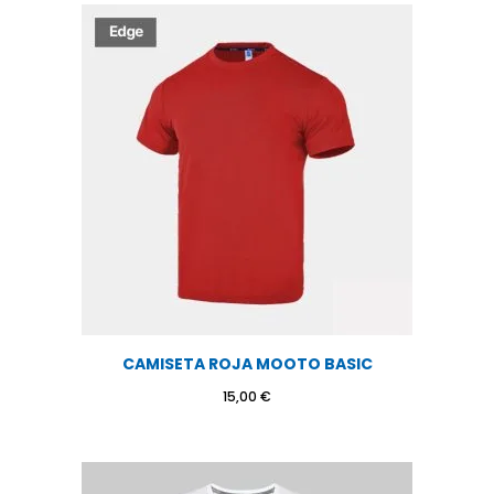
CAMISETA ROJA MOOTO BASIC
15,00
€