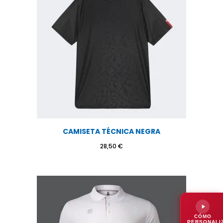
CAMISETA TÉCNICA NEGRA
28,50
€
CÓMO
PERSONALI