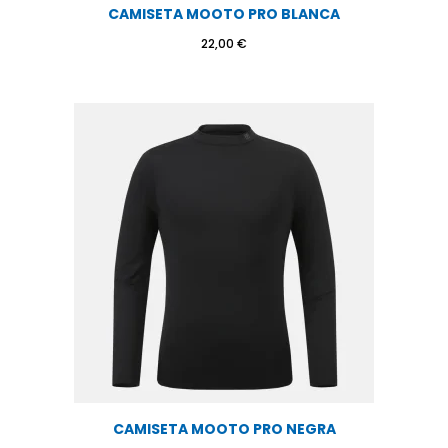
CAMISETA MOOTO PRO BLANCA
22,00
€
CAMISETA MOOTO PRO NEGRA