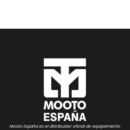
Mooto España es el distribuidor oficial de equipamiento