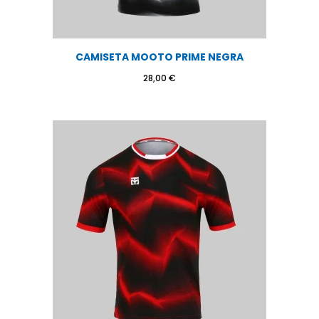
CAMISETA MOOTO PRIME NEGRA
28,00
€