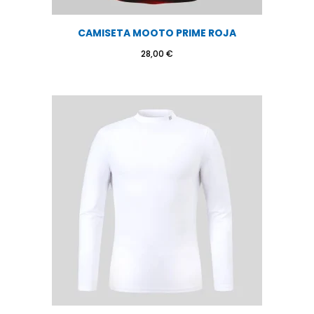
CAMISETA MOOTO PRIME ROJA
28,00
€