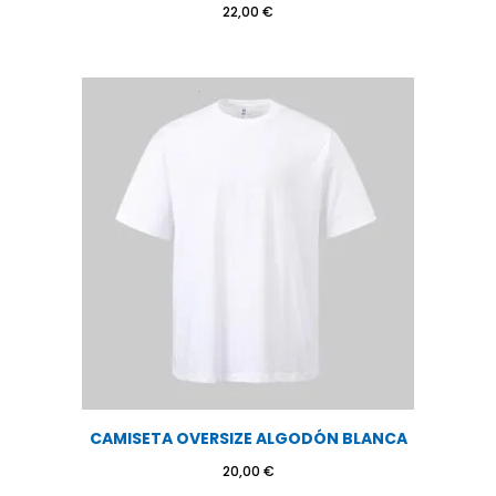
22,00
€
CAMISETA OVERSIZE ALGODÓN BLANCA
20,00
€