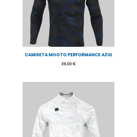
CAMISETA MOOTO PERFORMANCE AZUL
39,00
€