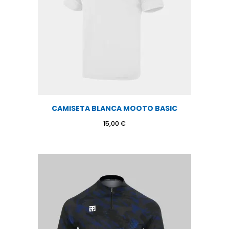
CAMISETA BLANCA MOOTO BASIC
15,00
€