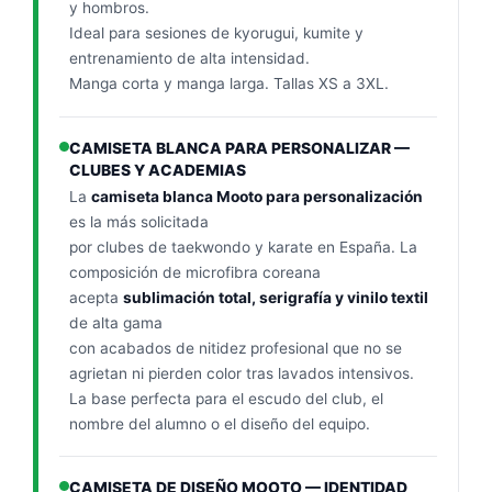
y hombros.
Ideal para sesiones de kyorugui, kumite y
entrenamiento de alta intensidad.
Manga corta y manga larga. Tallas XS a 3XL.
CAMISETA BLANCA PARA PERSONALIZAR —
CLUBES Y ACADEMIAS
La
camiseta blanca Mooto para personalización
es la más solicitada
por clubes de taekwondo y karate en España. La
composición de microfibra coreana
acepta
sublimación total, serigrafía y vinilo textil
de alta gama
con acabados de nitidez profesional que no se
agrietan ni pierden color tras lavados intensivos.
La base perfecta para el escudo del club, el
nombre del alumno o el diseño del equipo.
CAMISETA DE DISEÑO MOOTO — IDENTIDAD