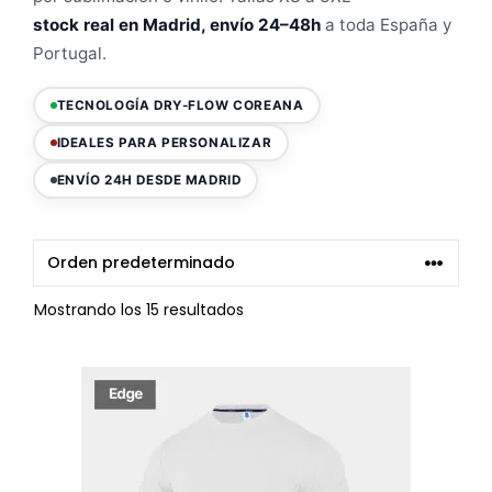
stock real en Madrid, envío 24–48h
a toda España y
Portugal.
TECNOLOGÍA DRY-FLOW COREANA
IDEALES PARA PERSONALIZAR
ENVÍO 24H DESDE MADRID
Mostrando los 15 resultados