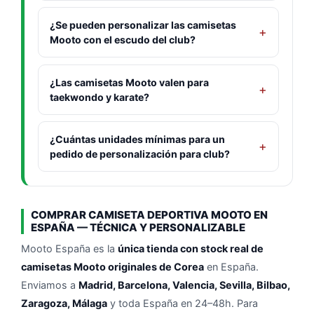
¿Se pueden personalizar las camisetas
Mooto con el escudo del club?
¿Las camisetas Mooto valen para
taekwondo y karate?
¿Cuántas unidades mínimas para un
pedido de personalización para club?
COMPRAR CAMISETA DEPORTIVA MOOTO EN
ESPAÑA — TÉCNICA Y PERSONALIZABLE
Mooto España es la
única tienda con stock real de
camisetas Mooto originales de Corea
en España.
Enviamos a
Madrid, Barcelona, Valencia, Sevilla, Bilbao,
Zaragoza, Málaga
y toda España en 24–48h. Para