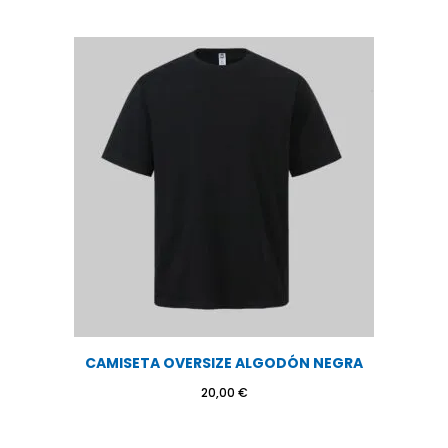
CAMISETA OVERSIZE ALGODÓN NEGRA
20,00
€