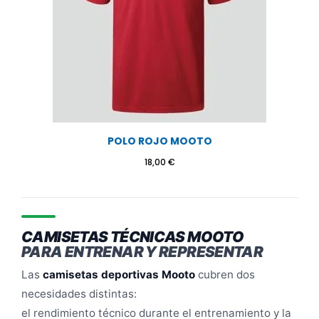
POLO ROJO MOOTO
18,00
€
CAMISETAS TÉCNICAS MOOTO
PARA ENTRENAR Y REPRESENTAR
Las
camisetas deportivas Mooto
cubren dos
necesidades distintas:
el rendimiento técnico durante el entrenamiento y la