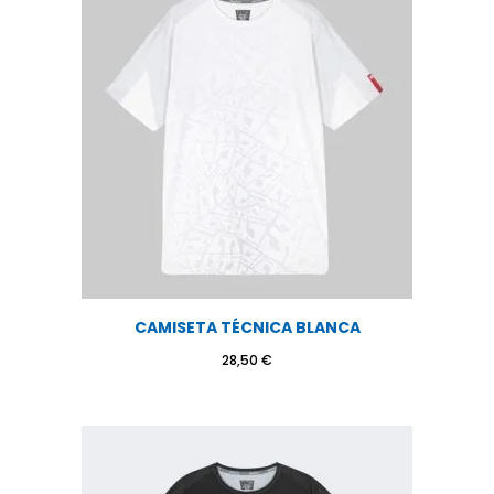
CAMISETA TÉCNICA BLANCA
28,50
€