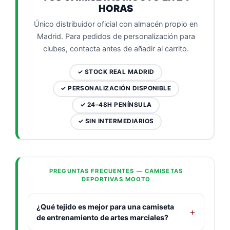
HORAS
Único distribuidor oficial con almacén propio en
Madrid. Para pedidos de personalización para
clubes, contacta antes de añadir al carrito.
✓ STOCK REAL MADRID
✓ PERSONALIZACIÓN DISPONIBLE
✓ 24–48H PENÍNSULA
✓ SIN INTERMEDIARIOS
PREGUNTAS FRECUENTES — CAMISETAS
DEPORTIVAS MOOTO
¿Qué tejido es mejor para una camiseta
de entrenamiento de artes marciales?