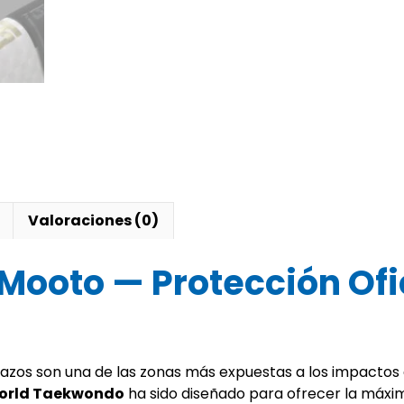
cantidad
Valoraciones (0)
Mooto — Protección Ofi
azos son una de las zonas más expuestas a los impactos d
orld Taekwondo
ha sido diseñado para ofrecer la máxi