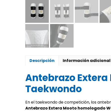
Descripción
Información adicional
Antebrazo Extera 
Taekwondo
En el taekwondo de competición, los antebr
Antebrazo Extera Mooto homologado W