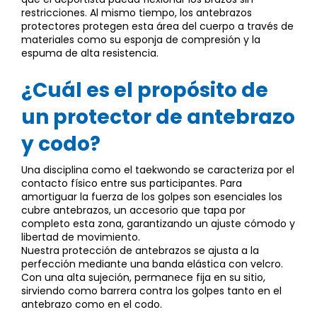
restricciones. Al mismo tiempo, los antebrazos
protectores protegen esta área del cuerpo a través de
materiales como su esponja de compresión y la
espuma de alta resistencia.
¿Cuál es el propósito de
un protector de antebrazo
y codo?
Una disciplina como el taekwondo se caracteriza por el
contacto físico entre sus participantes. Para
amortiguar la fuerza de los golpes son esenciales los
cubre antebrazos, un accesorio que tapa por
completo esta zona, garantizando un ajuste cómodo y
libertad de movimiento.
Nuestra protección de antebrazos se ajusta a la
perfección mediante una banda elástica con velcro.
Con una alta sujeción, permanece fija en su sitio,
sirviendo como barrera contra los golpes tanto en el
antebrazo como en el codo.