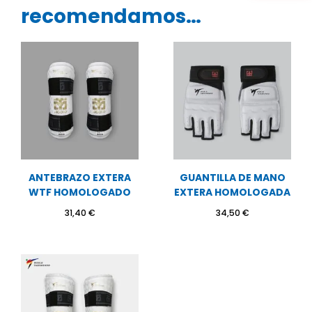
recomendamos…
ANTEBRAZO EXTERA
GUANTILLA DE MANO
WTF HOMOLOGADO
EXTERA HOMOLOGADA
31,40
€
34,50
€