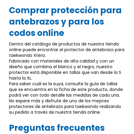
Comprar protección para
antebrazos y para los
codos online
Dentro del catálogo de productos de nuestra tienda
online puede encontrar el protector de antebrazo para
taekwondo Xtera.
Fabricado con materiales de alta calidad y con un
diseño que combina el blanco y el negro, nuestro
protector está disponible en tallas que van desde la S
hasta la XL.
Para saber cuál es la suya, consulte la guía de tallas
que se encuentra en la ficha de este producto, donde
podrá ver con todo detalle las medidas de cada una.
No espere más y disfrute de uno de los mejores
protectores de antebrazo para taekwondo realizando
su pedido a través de nuestra tienda online.
Preguntas frecuentes