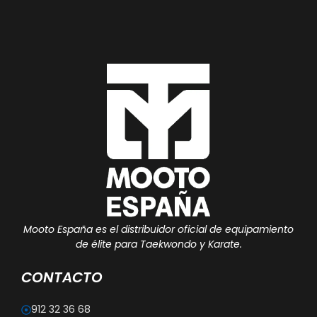
Mooto España es el distribuidor oficial de equipamiento
de élite para Taekwondo y Karate.
CONTACTO
912 32 36 68