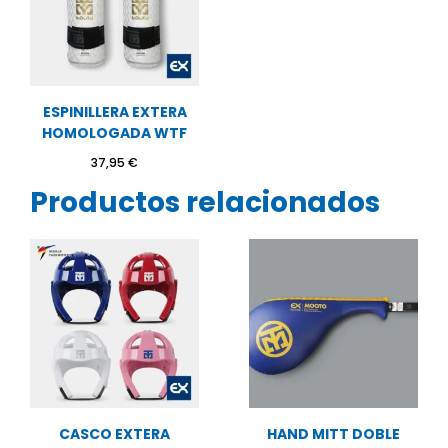
ESPINILLERA EXTERA
HOMOLOGADA WTF
37,95
€
Productos relacionados
CASCO EXTERA
HAND MITT DOBLE