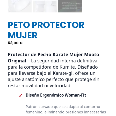
PETO PROTECTOR
MUJER
63,00
€
Protector de Pecho Karate Mujer Mooto
Original
– La seguridad interna definitiva
para la competidora de Kumite. Diseñado
para llevarse bajo el Karate-gi, ofrece un
ajuste anatómico perfecto que protege sin
restar movilidad ni velocidad.
✓
Diseño Ergonómico Woman-Fit
Patrón curvado que se adapta al contorno
femenino, eliminando presiones innecesarias