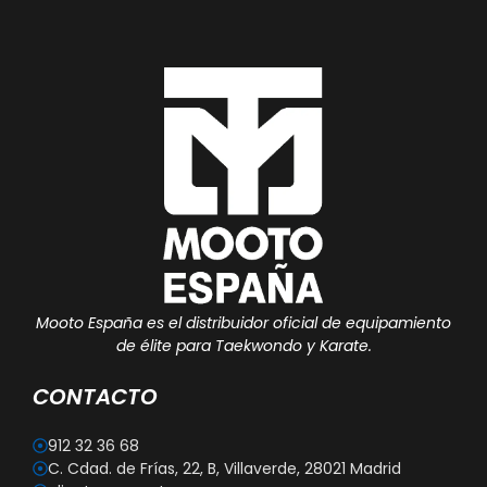
Mooto España es el distribuidor oficial de equipamiento
de élite para Taekwondo y Karate.
CONTACTO
912 32 36 68
C. Cdad. de Frías, 22, B, Villaverde, 28021 Madrid