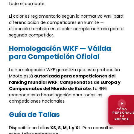
todo el combate.
El color es reglamentario según la normativa WKF para
diferenciación de competidores en kumite —
disponible también en el color complementario para el
segundo competidor.
Homologación WKF — Válida
para Competición Oficial
La homologación WKF garantiza que esta protección
Mooto está
autorizada para competiciones del
ranking mundial WKF, Campeonatos de Europa y
Campeonatos del Mundo de Karate
. La RFEK
reconoce esta homologación para todas las
competiciones nacionales.
CÓMO
Guía de Tallas
PERSONALI
TU
PRENDA
Disponible en tallas
XS, S, M, L y XL
. Para consultas