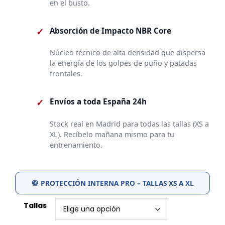
en el busto.
✓
Absorción de Impacto NBR Core
Núcleo técnico de alta densidad que dispersa
la energía de los golpes de puño y patadas
frontales.
✓
Envíos a toda España 24h
Stock real en Madrid para todas las tallas (XS a
XL). Recíbelo mañana mismo para tu
entrenamiento.
🥋 PROTECCIÓN INTERNA PRO – TALLAS XS A XL
Tallas