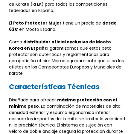
de Karate (RFEK) para todas las competiciones
federadas en España.
El
Peto Protector Mujer
tiene un precio de
desde
63€
en Mooto España.
Como
distribuidor oficial exclusivo de Mooto
Korea en España
, garantizamos que estas peto
protector son auténticas y reglamentarias para
competición oficial. Mismo equipamiento que usan los
atletas en los Campeonatos Europeos y Mundiales de
Karate.
Características Técnicas
Diseñada para ofrecer
máxima protección con el
mínimo peso
. La combinación de materiales de alta
densidad exterior y espuma ergonómica interior
absorbe los impactos del kumite sin limitar la velocidad
ni la precisión técnica. El sistema de sujeción con
velcro de doble anclaje asegura la protección durante