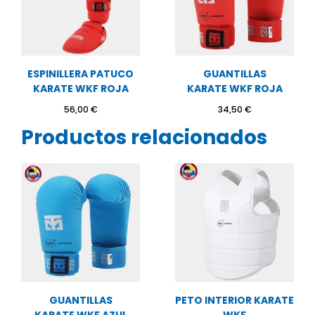
ESPINILLERA PATUCO
GUANTILLAS
KARATE WKF ROJA
KARATE WKF ROJA
56,00
€
34,50
€
Productos relacionados
GUANTILLAS
PETO INTERIOR KARATE