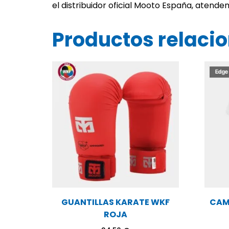
el distribuidor oficial Mooto España, atendem
Productos relaci
GUANTILLAS KARATE WKF
CAM
ROJA