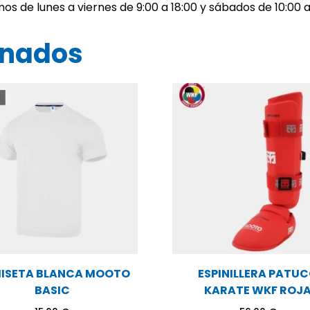
os de lunes a viernes de 9:00 a 18:00 y sábados de 10:00 a
onados
ISETA BLANCA MOOTO
ESPINILLERA PATU
BASIC
KARATE WKF ROJ