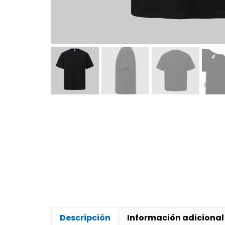
Descripción
Información adicional