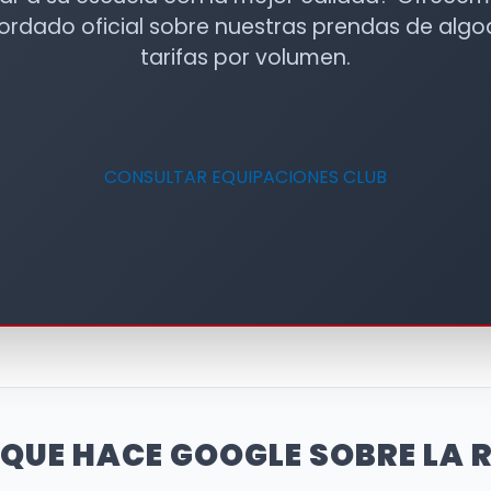
bordado oficial sobre nuestras prendas de alg
tarifas por volumen.
CONSULTAR EQUIPACIONES CLUB
QUE HACE GOOGLE SOBRE LA