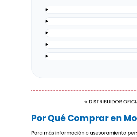
⭐ DISTRIBUIDOR OFIC
Por Qué Comprar en Mo
Para más información o asesoramiento per