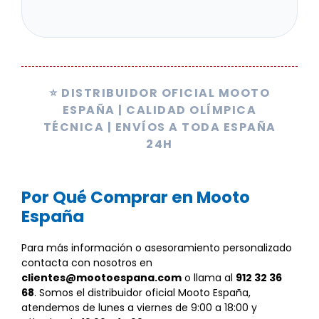
⭐ DISTRIBUIDOR OFICIAL MOOTO
ESPAÑA | CALIDAD OLÍMPICA
TÉCNICA | ENVÍOS A TODA ESPAÑA
24H
Por Qué Comprar en Mooto
España
Para más información o asesoramiento personalizado
contacta con nosotros en
clientes@mootoespana.com
o llama al
912 32 36
68
. Somos el distribuidor oficial Mooto España,
atendemos de lunes a viernes de 9:00 a 18:00 y