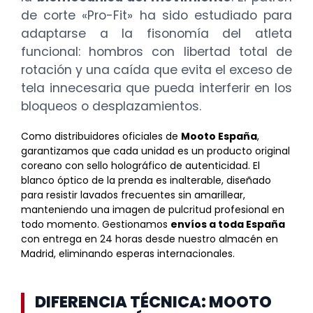
de corte «Pro-Fit» ha sido estudiado para
adaptarse a la fisonomía del atleta
funcional: hombros con libertad total de
rotación y una caída que evita el exceso de
tela innecesaria que pueda interferir en los
bloqueos o desplazamientos.
Como distribuidores oficiales de
Mooto España
,
garantizamos que cada unidad es un producto original
coreano con sello holográfico de autenticidad. El
blanco óptico de la prenda es inalterable, diseñado
para resistir lavados frecuentes sin amarillear,
manteniendo una imagen de pulcritud profesional en
todo momento. Gestionamos
envíos a toda España
con entrega en 24 horas desde nuestro almacén en
Madrid, eliminando esperas internacionales.
DIFERENCIA TÉCNICA: MOOTO