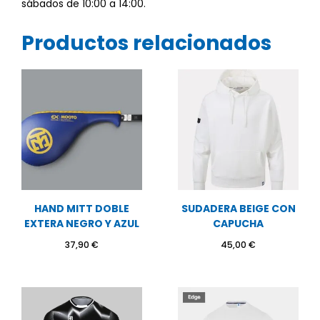
sábados de 10:00 a 14:00.
Productos relacionados
HAND MITT DOBLE
SUDADERA BEIGE CON
EXTERA NEGRO Y AZUL
CAPUCHA
37,90
€
45,00
€