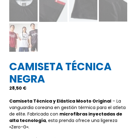
CAMISETA TÉCNICA
NEGRA
28,50
€
Camiseta Técnica y Elástica Mooto Original
– La
vanguardia coreana en gestión térmica para el atleta
de elite. Fabricada con
microfibras inyectadas de
alta tecnología
, esta prenda ofrece una ligereza
«Zero-G».