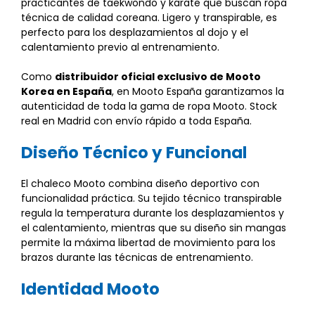
practicantes de taekwondo y karate que buscan ropa
técnica de calidad coreana. Ligero y transpirable, es
perfecto para los desplazamientos al dojo y el
calentamiento previo al entrenamiento.
Como
distribuidor oficial exclusivo de Mooto
Korea en España
, en Mooto España garantizamos la
autenticidad de toda la gama de ropa Mooto. Stock
real en Madrid con envío rápido a toda España.
Diseño Técnico y Funcional
El chaleco Mooto combina diseño deportivo con
funcionalidad práctica. Su tejido técnico transpirable
regula la temperatura durante los desplazamientos y
el calentamiento, mientras que su diseño sin mangas
permite la máxima libertad de movimiento para los
brazos durante las técnicas de entrenamiento.
Identidad Mooto