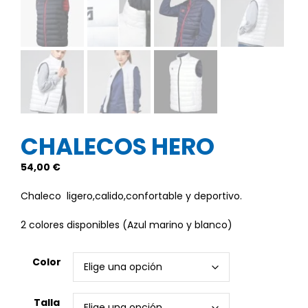
CHALECOS HERO
54,00
€
Chaleco ligero,calido,confortable y deportivo.
2 colores disponibles (Azul marino y blanco)
Color
Talla