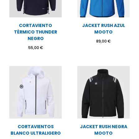
CORTAVIENTO
JACKET RUSH AZUL
TÉRMICO THUNDER
MOOTO
NEGRO
89,00
€
55,00
€
CORTAVIENTOS
JACKET RUSH NEGRA
BLANCO ULTRALIGERO
MOOTO