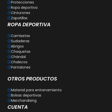
Protecciones
Ropa deportiva
Cinturones
Zapatillas
ROPA DEPORTIVA
Camisetas
Sudaderas
Abrigos
Chaquetas
Chándal
Chalecos
Pantalones
OTROS PRODUCTOS
Material para entrenamiento
Bolsas deportivas
Merchandising
CUENTA