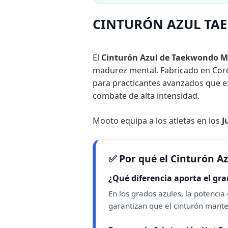
CINTURÓN AZUL TA
El
Cinturón Azul de Taekwondo 
madurez mental. Fabricado en Co
para practicantes avanzados que e
combate de alta intensidad.
Mooto equipa a los atletas en los
J
✅ Por qué el Cinturón Az
¿Qué diferencia aporta el gr
En los grados azules, la potencia
garantizan que el cinturón mante