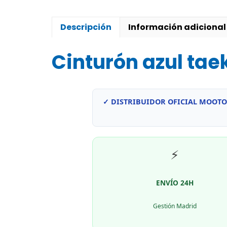
Descripción
Información adicional
Cinturón azul ta
✓ DISTRIBUIDOR OFICIAL MOOTO
⚡
ENVÍO 24H
Gestión Madrid