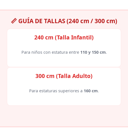
📏 GUÍA DE TALLAS (240 cm / 300 cm)
240 cm (Talla Infantil)
Para niños con estatura entre
110 y 150 cm
.
300 cm (Talla Adulto)
Para estaturas superiores a
160 cm
.