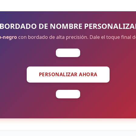
 BORDADO DE NOMBRE PERSONALIZ
o-negro
con bordado de alta precisión. Dale el toque final 
PERSONALIZAR AHORA