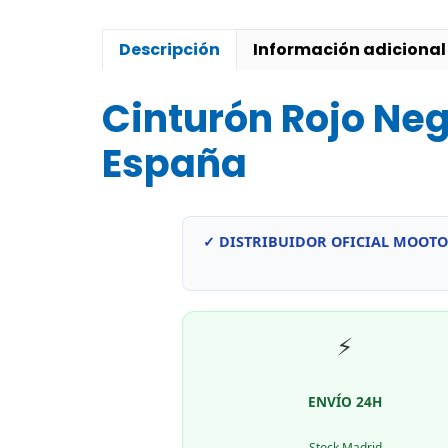
Descripción
Información adicional
Cinturón Rojo Neg
España
✓ DISTRIBUIDOR OFICIAL MOOTO
⚡
ENVÍO 24H
Stock Madrid