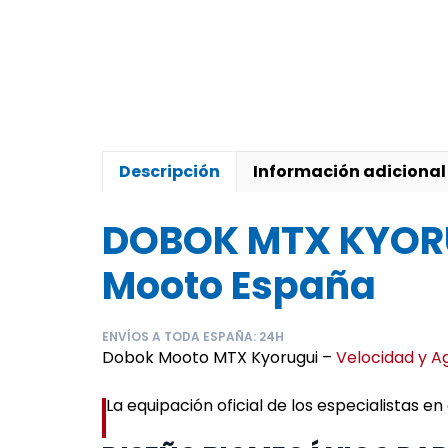
Descripción
Información adicional
DOBOK MTX KYORU
Mooto España
ENVÍOS A TODA ESPAÑA: 24H
Dobok Mooto MTX Kyorugui –
Velocidad y Ag
La equipación oficial de los especialistas 