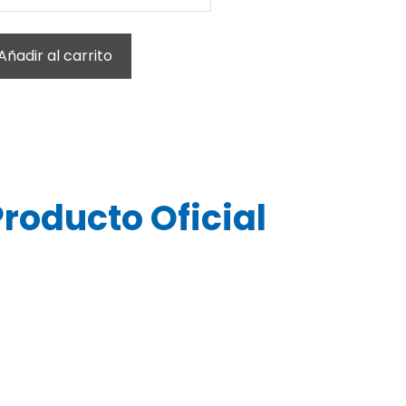
Añadir al carrito
oducto Oficial