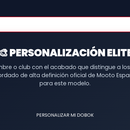
🎨 PERSONALIZACIÓN ELIT
mbre o club con el acabado que distingue a l
ordado de alta definición oficial de Mooto Espa
para este modelo.
PERSONALIZAR MI DOBOK