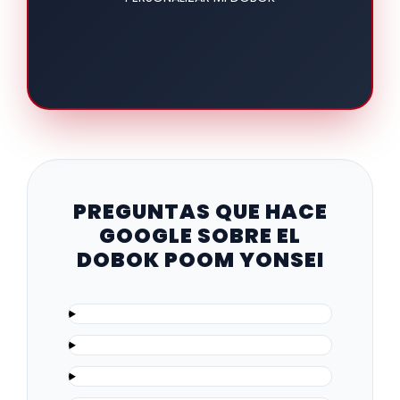
PREGUNTAS QUE HACE
GOOGLE SOBRE EL
DOBOK POOM YONSEI