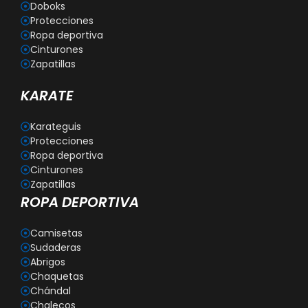
Doboks
Protecciones
Ropa deportiva
Cinturones
Zapatillas
KARATE
Karateguis
Protecciones
Ropa deportiva
Cinturones
Zapatillas
ROPA DEPORTIVA
Camisetas
Sudaderas
Abrigos
Chaquetas
Chándal
Chalecos