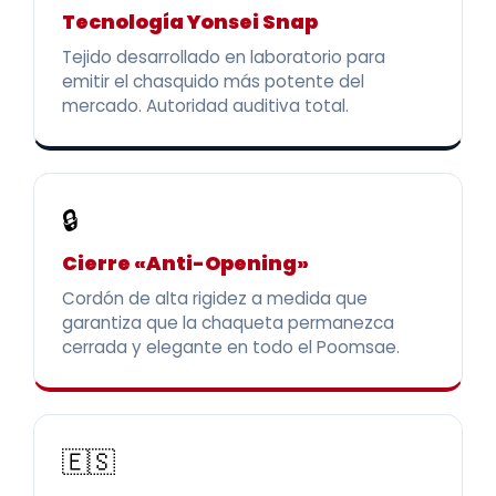
Tecnología Yonsei Snap
Tejido desarrollado en laboratorio para
emitir el chasquido más potente del
mercado. Autoridad auditiva total.
🔒
Cierre «Anti-Opening»
Cordón de alta rigidez a medida que
garantiza que la chaqueta permanezca
cerrada y elegante en todo el Poomsae.
🇪🇸