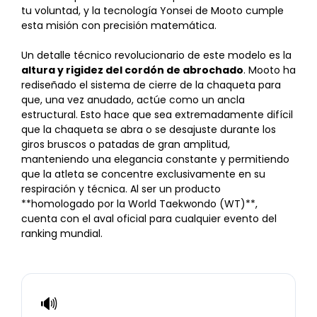
tu voluntad, y la tecnología Yonsei de Mooto cumple
esta misión con precisión matemática.
Un detalle técnico revolucionario de este modelo es la
altura y rigidez del cordón de abrochado
. Mooto ha
rediseñado el sistema de cierre de la chaqueta para
que, una vez anudado, actúe como un ancla
estructural. Esto hace que sea extremadamente difícil
que la chaqueta se abra o se desajuste durante los
giros bruscos o patadas de gran amplitud,
manteniendo una elegancia constante y permitiendo
que la atleta se concentre exclusivamente en su
respiración y técnica. Al ser un producto
**homologado por la World Taekwondo (WT)**,
cuenta con el aval oficial para cualquier evento del
ranking mundial.
🔊