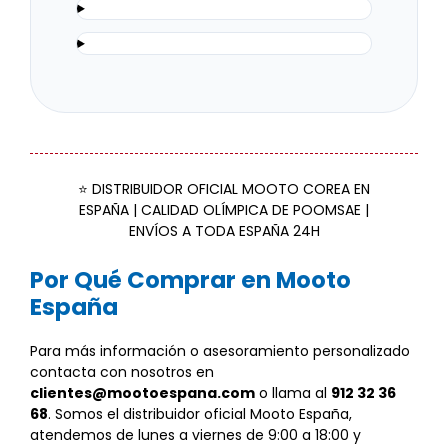
⭐ DISTRIBUIDOR OFICIAL MOOTO COREA EN
ESPAÑA | CALIDAD OLÍMPICA DE POOMSAE |
ENVÍOS A TODA ESPAÑA 24H
Por Qué Comprar en Mooto
España
Para más información o asesoramiento personalizado
contacta con nosotros en
clientes@mootoespana.com
o llama al
912 32 36
68
. Somos el distribuidor oficial Mooto España,
atendemos de lunes a viernes de 9:00 a 18:00 y