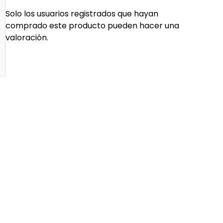
Solo los usuarios registrados que hayan
comprado este producto pueden hacer una
valoración.