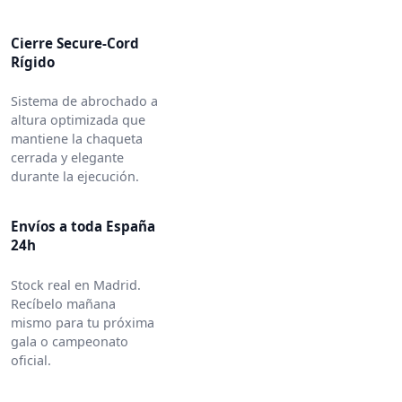
Cierre Secure-Cord
Rígido
Sistema de abrochado a
altura optimizada que
mantiene la chaqueta
cerrada y elegante
durante la ejecución.
Envíos a toda España
24h
Stock real en Madrid.
Recíbelo mañana
mismo para tu próxima
gala o campeonato
oficial.