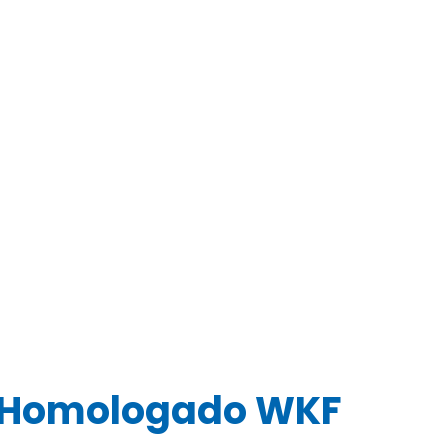
o Homologado WKF