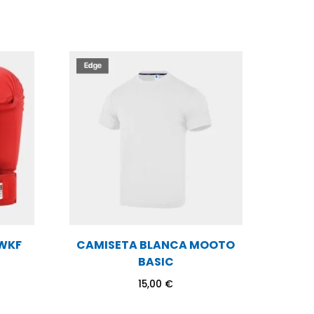
 WKF
CAMISETA BLANCA MOOTO
BASIC
15,00
€