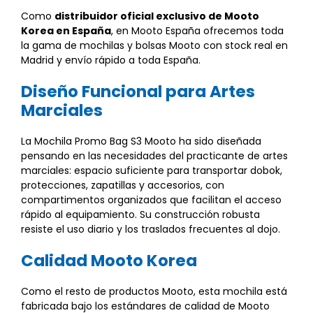
Como
distribuidor oficial exclusivo de Mooto
Korea en España
, en Mooto España ofrecemos toda
la gama de mochilas y bolsas Mooto con stock real en
Madrid y envío rápido a toda España.
Diseño Funcional para Artes
Marciales
La Mochila Promo Bag S3 Mooto ha sido diseñada
pensando en las necesidades del practicante de artes
marciales: espacio suficiente para transportar dobok,
protecciones, zapatillas y accesorios, con
compartimentos organizados que facilitan el acceso
rápido al equipamiento. Su construcción robusta
resiste el uso diario y los traslados frecuentes al dojo.
Calidad Mooto Korea
Como el resto de productos Mooto, esta mochila está
fabricada bajo los estándares de calidad de Mooto