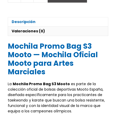
PROMO
BAG
S3
cantidad
Descripción
Valoraciones (0)
Mochila Promo Bag S3
Mooto — Mochila Oficial
Mooto para Artes
Marciales
La
Mochila Promo Bag S3 Mooto
es parte de la
colección oficial de bolsas deportivas Mooto España,
diseñada específicamente para los practicantes de
taekwondo y karate que buscan una bolsa resistente,
funcional y con la identidad visual de la marca que
equipa a los campeones olímpicos.