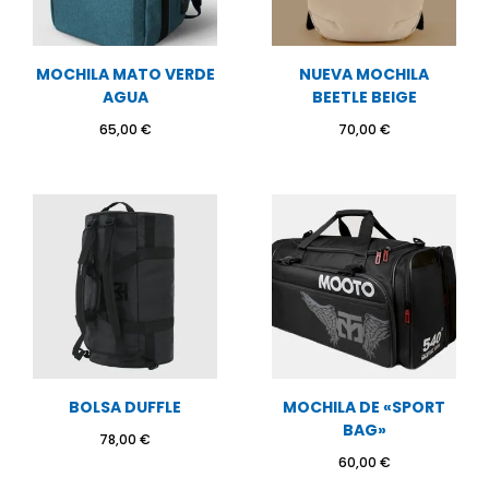
MOCHILA MATO VERDE
NUEVA MOCHILA
AGUA
BEETLE BEIGE
65,00
€
70,00
€
BOLSA DUFFLE
MOCHILA DE «SPORT
BAG»
78,00
€
60,00
€