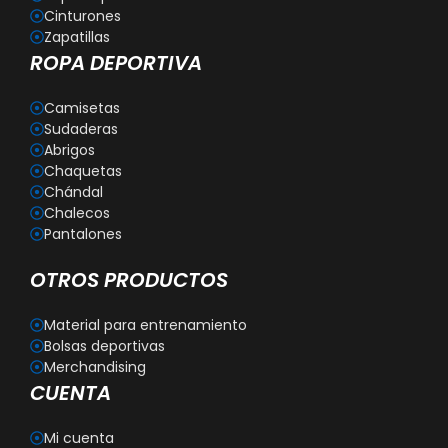
Cinturones
Zapatillas
ROPA DEPORTIVA
Camisetas
Sudaderas
Abrigos
Chaquetas
Chándal
Chalecos
Pantalones
OTROS PRODUCTOS
Material para entrenamiento
Bolsas deportivas
Merchandising
CUENTA
Mi cuenta