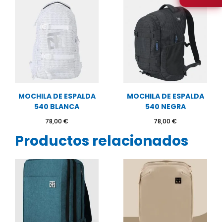
MOCHILA DE ESPALDA
MOCHILA DE ESPALDA
540 BLANCA
540 NEGRA
78,00
€
78,00
€
Productos relacionados