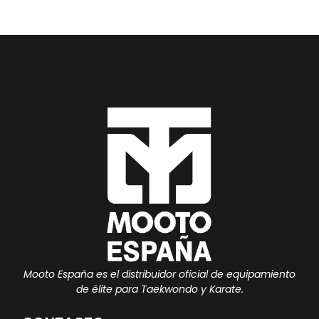
Mooto España es el distribuidor oficial de equipamiento
de élite para Taekwondo y Karate.