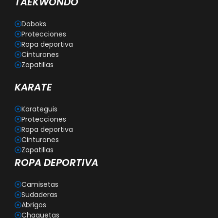
TAEKWONDO
Doboks
Protecciones
Ropa deportiva
Cinturones
Zapatillas
KARATE
Karateguis
Protecciones
Ropa deportiva
Cinturones
Zapatillas
ROPA DEPORTIVA
Camisetas
Sudaderas
Abrigos
Chaquetas