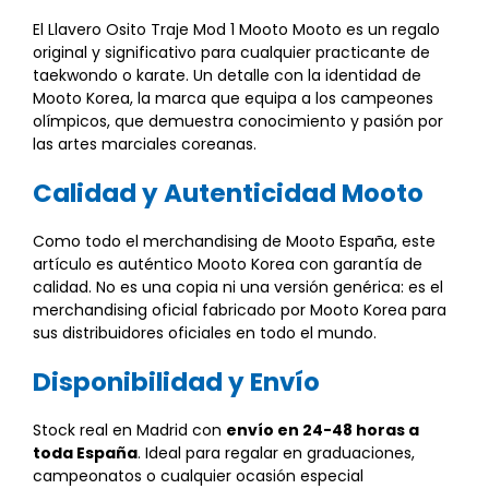
El Llavero Osito Traje Mod 1 Mooto Mooto es un regalo
original y significativo para cualquier practicante de
taekwondo o karate. Un detalle con la identidad de
Mooto Korea, la marca que equipa a los campeones
olímpicos, que demuestra conocimiento y pasión por
las artes marciales coreanas.
Calidad y Autenticidad Mooto
Como todo el merchandising de Mooto España, este
artículo es auténtico Mooto Korea con garantía de
calidad. No es una copia ni una versión genérica: es el
merchandising oficial fabricado por Mooto Korea para
sus distribuidores oficiales en todo el mundo.
Disponibilidad y Envío
Stock real en Madrid con
envío en 24-48 horas a
toda España
. Ideal para regalar en graduaciones,
campeonatos o cualquier ocasión especial