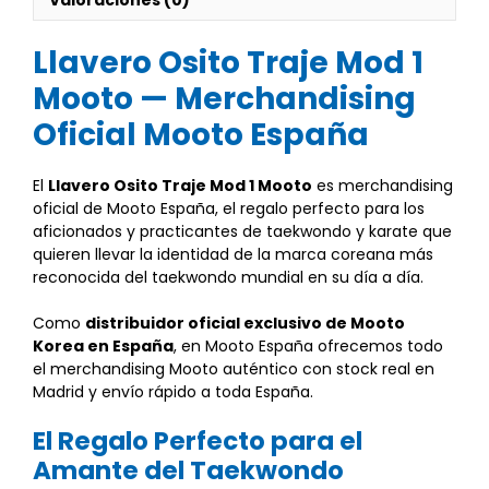
Llavero Osito Traje Mod 1
Mooto — Merchandising
Oficial Mooto España
El
Llavero Osito Traje Mod 1 Mooto
es merchandising
oficial de Mooto España, el regalo perfecto para los
aficionados y practicantes de taekwondo y karate que
quieren llevar la identidad de la marca coreana más
reconocida del taekwondo mundial en su día a día.
Como
distribuidor oficial exclusivo de Mooto
Korea en España
, en Mooto España ofrecemos todo
el merchandising Mooto auténtico con stock real en
Madrid y envío rápido a toda España.
El Regalo Perfecto para el
Amante del Taekwondo