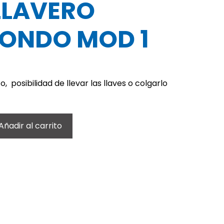
LLAVERO
ONDO MOD 1
 posibilidad de llevar las llaves o colgarlo
Añadir al carrito