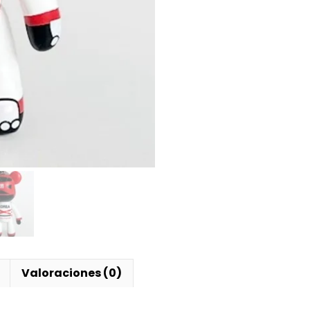
Valoraciones (0)