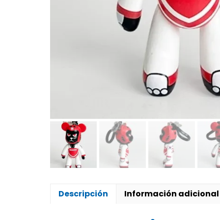
Descripción
Información adicional