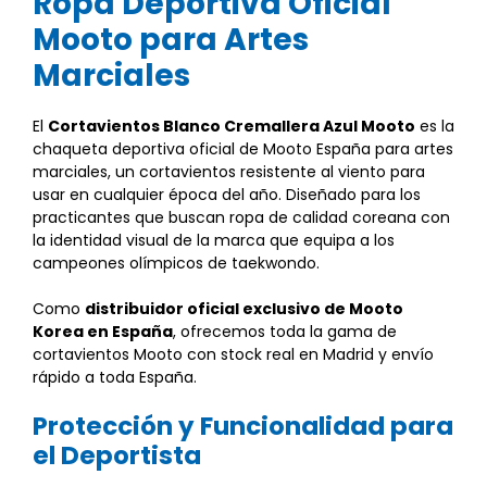
Ropa Deportiva Oficial
Mooto para Artes
Marciales
El
Cortavientos Blanco Cremallera Azul Mooto
es la
chaqueta deportiva oficial de Mooto España para artes
marciales, un cortavientos resistente al viento para
usar en cualquier época del año. Diseñado para los
practicantes que buscan ropa de calidad coreana con
la identidad visual de la marca que equipa a los
campeones olímpicos de taekwondo.
Como
distribuidor oficial exclusivo de Mooto
Korea en España
, ofrecemos toda la gama de
cortavientos Mooto con stock real en Madrid y envío
rápido a toda España.
Protección y Funcionalidad para
el Deportista