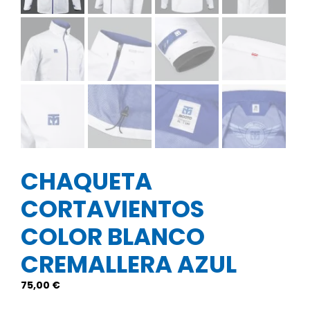
CHAQUETA
CORTAVIENTOS
COLOR BLANCO
CREMALLERA AZUL
75,00
€