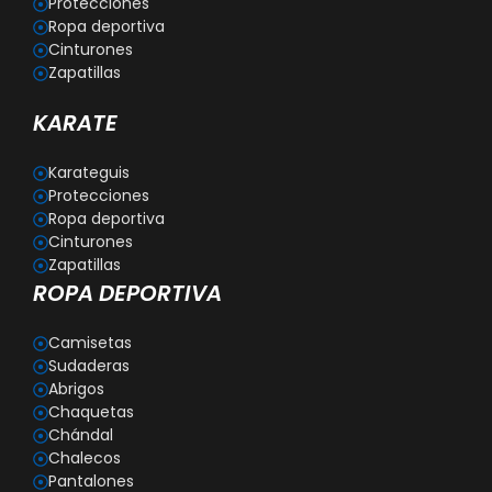
Protecciones
Ropa deportiva
Cinturones
Zapatillas
KARATE
Karateguis
Protecciones
Ropa deportiva
Cinturones
Zapatillas
ROPA DEPORTIVA
Camisetas
Sudaderas
Abrigos
Chaquetas
Chándal
Chalecos
Pantalones