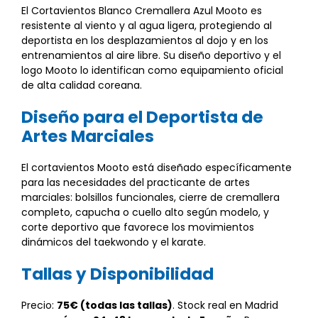
El Cortavientos Blanco Cremallera Azul Mooto es
resistente al viento y al agua ligera, protegiendo al
deportista en los desplazamientos al dojo y en los
entrenamientos al aire libre. Su diseño deportivo y el
logo Mooto lo identifican como equipamiento oficial
de alta calidad coreana.
Diseño para el Deportista de
Artes Marciales
El cortavientos Mooto está diseñado específicamente
para las necesidades del practicante de artes
marciales: bolsillos funcionales, cierre de cremallera
completo, capucha o cuello alto según modelo, y
corte deportivo que favorece los movimientos
dinámicos del taekwondo y el karate.
Tallas y Disponibilidad
Precio:
75€ (todas las tallas)
. Stock real en Madrid