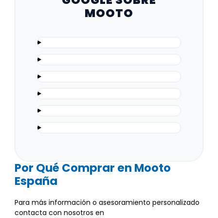
MOOTO
Por Qué Comprar en Mooto
España
Para más información o asesoramiento personalizado
contacta con nosotros en