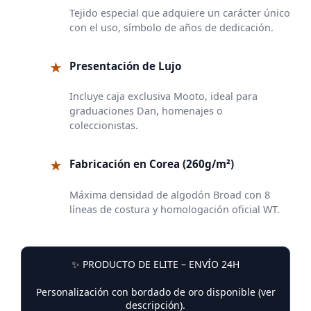
Tejido especial que adquiere un carácter único
con el uso, símbolo de años de dedicación.
★
Presentación de Lujo
Incluye caja exclusiva Mooto, ideal para
graduaciones Dan, homenajes o
coleccionistas.
★
Fabricación en Corea (260g/m²)
Máxima densidad de algodón Broad con 8
líneas de costura y homologación oficial WT.
✨ PRODUCTO DE ELITE – ENVÍO 24H
Personalización con bordado de oro disponible (ver
descripción).