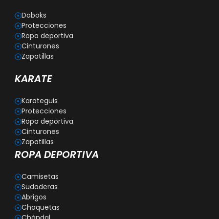
Doboks
Protecciones
Ropa deportiva
Cinturones
Zapatillas
KARATE
Karateguis
Protecciones
Ropa deportiva
Cinturones
Zapatillas
ROPA DEPORTIVA
Camisetas
Sudaderas
Abrigos
Chaquetas
Chándal