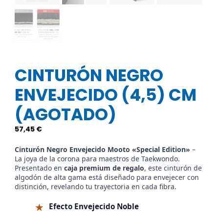
CINTURÓN NEGRO
ENVEJECIDO (4,5) CM
(AGOTADO)
57,45
€
Cinturón Negro Envejecido Mooto «Special Edition»
–
La joya de la corona para maestros de Taekwondo.
Presentado en
caja premium de regalo
, este cinturón de
algodón de alta gama está diseñado para envejecer con
distinción, revelando tu trayectoria en cada fibra.
★
Efecto Envejecido Noble