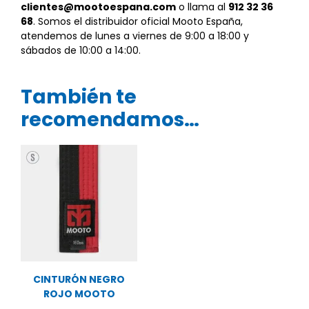
clientes@mootoespana.com
o llama al
912 32 36
68
. Somos el distribuidor oficial Mooto España,
atendemos de lunes a viernes de 9:00 a 18:00 y
sábados de 10:00 a 14:00.
También te
recomendamos…
CINTURÓN NEGRO
ROJO MOOTO