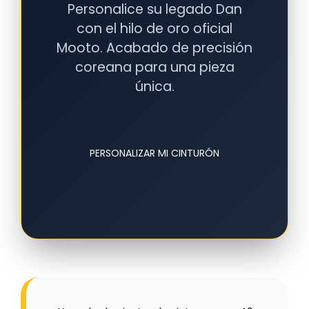
Personalice su legado Dan
con el hilo de oro oficial
Mooto. Acabado de precisión
coreana para una pieza
única.
PERSONALIZAR MI CINTURÓN