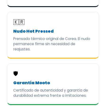
🇰🇷
Nudo Hot Pressed
Prensado térmico original de Corea. El nudo
permanece firme sin necesidad de
reajustes.
🛡️
Garantía Mooto
Certificado de autenticidad y garantía de
durabilidad extrema frente a imitaciones.