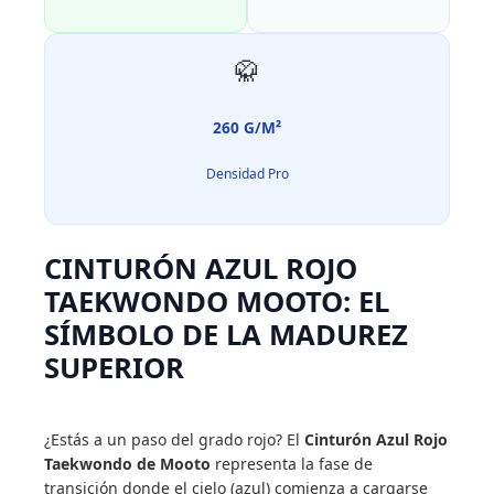
🥋
260 G/M²
Densidad Pro
CINTURÓN AZUL ROJO
TAEKWONDO MOOTO: EL
SÍMBOLO DE LA MADUREZ
SUPERIOR
¿Estás a un paso del grado rojo? El
Cinturón Azul Rojo
Taekwondo de Mooto
representa la fase de
transición donde el cielo (azul) comienza a cargarse