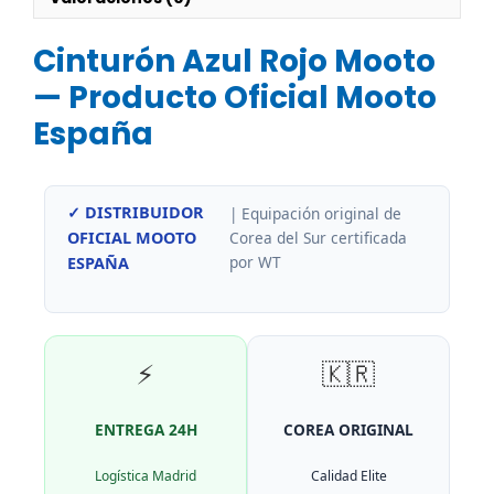
Cinturón Azul Rojo Mooto
— Producto Oficial Mooto
España
✓ DISTRIBUIDOR
| Equipación original de
Corea del Sur certificada
OFICIAL MOOTO
por WT
ESPAÑA
⚡
🇰🇷
ENTREGA 24H
COREA ORIGINAL
Logística Madrid
Calidad Elite