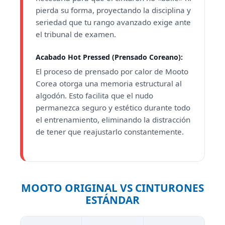
pierda su forma, proyectando la disciplina y
seriedad que tu rango avanzado exige ante
el tribunal de examen.
Acabado Hot Pressed (Prensado Coreano):
El proceso de prensado por calor de Mooto
Corea otorga una memoria estructural al
algodón. Esto facilita que el nudo
permanezca seguro y estético durante todo
el entrenamiento, eliminando la distracción
de tener que reajustarlo constantemente.
MOOTO ORIGINAL VS CINTURONES
ESTÁNDAR