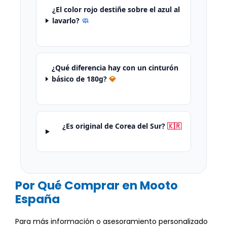
¿El color rojo destiñe sobre el azul al
lavarlo?
🧼
¿Qué diferencia hay con un cinturón
básico de 180g?
💎
¿Es original de Corea del Sur?
🇰🇷
Por Qué Comprar en Mooto
España
Para más información o asesoramiento personalizado