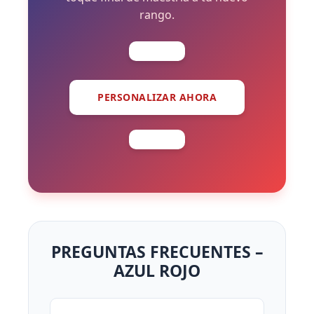
rango.
PERSONALIZAR AHORA
PREGUNTAS FRECUENTES –
AZUL ROJO