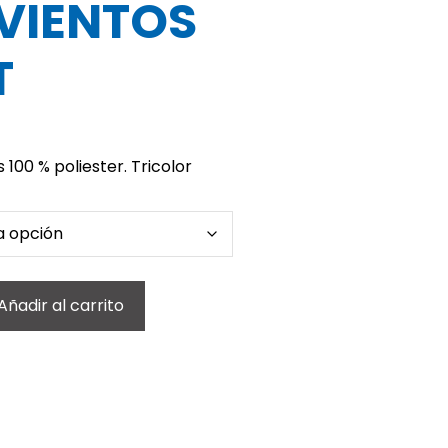
VIENTOS
T
100 % poliester. Tricolor
Añadir al carrito