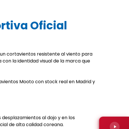
tiva Oficial
n cortavientos resistente al viento para
 con la identidad visual de la marca que
avientos Mooto con stock real en Madrid y
s desplazamientos al dojo y en los
cial de alta calidad coreana.