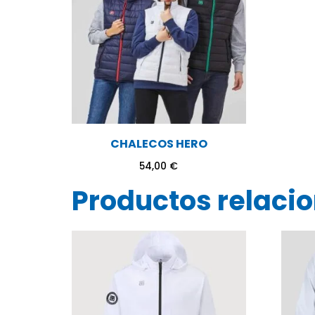
CHALECOS HERO
54,00
€
Productos relaci