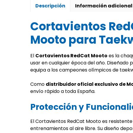
Descripción
Información adicional
Cortavientos Red
Mooto para Taek
El
Cortavientos RedCat Mooto
es la chaq
usar en cualquier época del año. Diseñado p
equipa a los campeones olímpicos de taek
Como
distribuidor oficial exclusivo de 
envío rápido a toda España.
Protección y Funcionali
El Cortavientos RedCat Mooto es resistente a
entrenamientos al aire libre. Su diseño depo