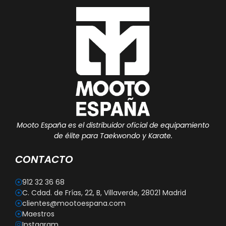
Mooto España es el distribuidor oficial de equipamiento
de élite para Taekwondo y Karate.
CONTACTO
912 32 36 68
C. Cdad. de Frías, 22, B, Villaverde, 28021 Madrid
clientes@mootoespana.com
Maestros
Instagram