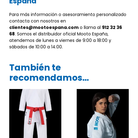
España
Para más información o asesoramiento personalizado
contacta con nosotros en
clientes@mootoespana.com
o llama al
912 32 36
68
. Somos el distribuidor oficial Mooto España,
atendemos de lunes a viernes de 9:00 a 18:00 y
sábados de 10:00 a 14:00.
También te
recomendamos…