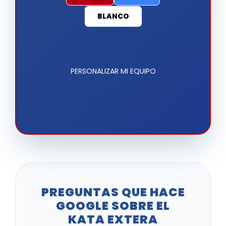
BLANCO
PERSONALIZAR MI EQUIPO
PREGUNTAS QUE HACE
GOOGLE SOBRE EL
KATA EXTERA