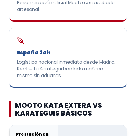
Personalización oficial Mooto con acabado
artesanal.
🚀
España 24h
Logística nacional inmediata desde Madrid.
Recibe tu Karategui bordado mañana
mismo sin aduanas.
MOOTO KATA EXTERA VS
KARATEGUIS BÁSICOS
Prestación en