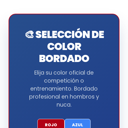
🎨 SELECCIÓN DE
COLOR
BORDADO
Elija su color oficial de
competición o
entrenamiento. Bordado
profesional en hombros y
nuca.
ROJO
AZUL