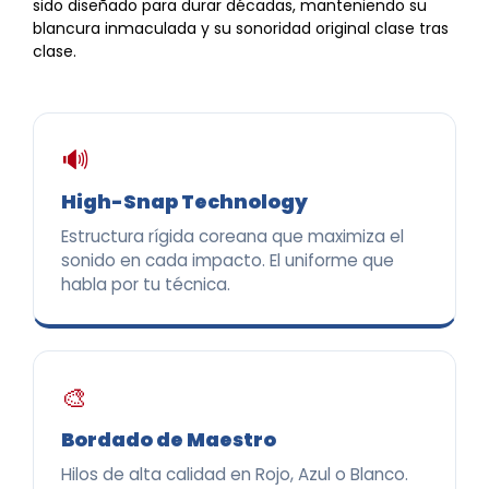
sido diseñado para durar décadas, manteniendo su
blancura inmaculada y su sonoridad original clase tras
clase.
🔊
High-Snap Technology
Estructura rígida coreana que maximiza el
sonido en cada impacto. El uniforme que
habla por tu técnica.
🎨
Bordado de Maestro
Hilos de alta calidad en Rojo, Azul o Blanco.