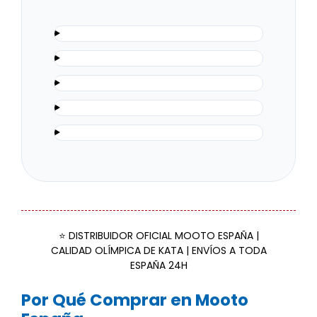
⭐ DISTRIBUIDOR OFICIAL MOOTO ESPAÑA |
CALIDAD OLÍMPICA DE KATA | ENVÍOS A TODA
ESPAÑA 24H
Por Qué Comprar en Mooto