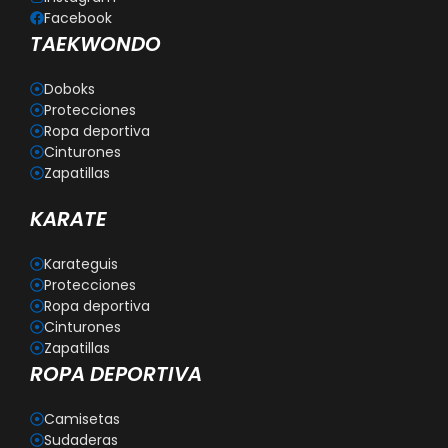
Facebook
TAEKWONDO
Doboks
Protecciones
Ropa deportiva
Cinturones
Zapatillas
KARATE
Karateguis
Protecciones
Ropa deportiva
Cinturones
Zapatillas
ROPA DEPORTIVA
Camisetas
Sudaderas