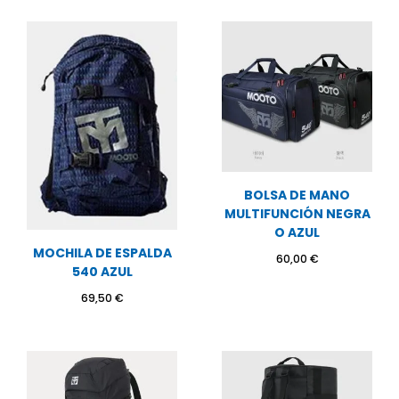
BOLSA DE MANO
MULTIFUNCIÓN NEGRA
O AZUL
MOCHILA DE ESPALDA
60,00
€
540 AZUL
69,50
€