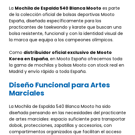
La
Mochila de Espalda 540 Blanca Mooto
es parte
de la colección oficial de bolsas deportivas Mooto
España, diseñada específicamente para los
practicantes de taekwondo y karate que buscan una
bolsa resistente, funcional y con la identidad visual de
la marca que equipa a los campeones olímpicos.
Como
distribuidor oficial exclusivo de Mooto
Korea en España
, en Mooto España ofrecemos toda
la gama de mochilas y bolsas Mooto con stock real en
Madrid y envío rápido a toda España.
Diseño Funcional para Artes
Marciales
La Mochila de Espalda 540 Blanca Mooto ha sido
diseñada pensando en las necesidades del practicante
de artes marciales: espacio suficiente para transportar
dobok, protecciones, zapatillas y accesorios, con
compartimentos organizados que facilitan el acceso