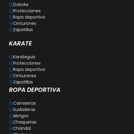
Doboks
Protecciones
Ropa deportiva
Cinturones
Zapatillas
KARATE
Karateguis
Protecciones
Ropa deportiva
Cinturones
Zapatillas
ROPA DEPORTIVA
Camisetas
Sudaderas
Abrigos
Chaquetas
Chándal