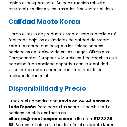
rápido al equipamiento. Su construcción robusta
resiste el uso diario y los traslados frecuentes al dojo.
Calidad Mooto Korea
Como el resto de productos Mooto, esta mochila está
fabricada bajo los estándares de calidad de Mooto
Korea, la marca que equipa a los seleccionados
nacionales de taekwondo en los Juegos Olímpicos,
Campeonatos Europeos y Mundiales. Una mochila que
combina funcionalidad deportiva con la identidad
visual de la marca coreana más reconocida del
taekwondo mundial.
Disponibilidad y Precio
Stock real en Madrid con
envío en 24-48 horas a
toda España
. Para consultas sobre disponibilidad o
pedidos de club contacta en
clientes@mootoespana.com
o llama al
912 32 36
68
. Somos el único distribuidor oficial de Mooto Korea