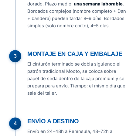
dorado. Plazo medio:
una semana laborable
.
Bordados complejos (nombre completo + Dan
+ bandera) pueden tardar 8–9 días. Bordados
simples (solo nombre corto), 4–5 días.
MONTAJE EN CAJA Y EMBALAJE
El cinturón terminado se dobla siguiendo el
patrón tradicional Mooto, se coloca sobre
papel de seda dentro de la caja premium y se
prepara para envío. Tiempo: el mismo día que
sale del taller.
ENVÍO A DESTINO
Envío en 24–48h a Península, 48–72h a