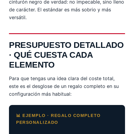
cinturón negro de verdad: no impecable, sino lleno
de carácter. El estándar es más sobrio y más
versátil.
PRESUPUESTO DETALLADO
· QUÉ CUESTA CADA
ELEMENTO
Para que tengas una idea clara del coste total,
este es el desglose de un regalo completo en su
configuración más habitual:
📊 EJEMPLO · REGALO COMPLETO
PERSONALIZADO