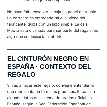
No hace falta envolver la caja en papel de regalo.
Lo correcto es entregarla tal cual viene del
fabricante, quizá con un lazo simple. La caja
Mooto está diseñada para ser parte del regalo, no
algo que se descarta al abrirlo.
EL CINTURÓN NEGRO EN
ESPAÑA · CONTEXTO DEL
REGALO
Si vas a hacer este regalo, conviene entender lo
que representa en términos prácticos. Estos son
algunos datos del sistema de grados oficial en
España, según la Real Federación Española de