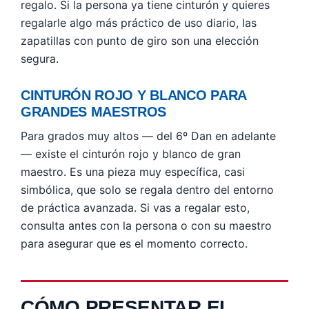
regalo. Si la persona ya tiene cinturón y quieres
regalarle algo más práctico de uso diario, las
zapatillas con punto de giro son una elección
segura.
CINTURÓN ROJO Y BLANCO PARA
GRANDES MAESTROS
Para grados muy altos — del 6º Dan en adelante
— existe el cinturón rojo y blanco de gran
maestro. Es una pieza muy específica, casi
simbólica, que solo se regala dentro del entorno
de práctica avanzada. Si vas a regalar esto,
consulta antes con la persona o con su maestro
para asegurar que es el momento correcto.
CÓMO PRESENTAR EL