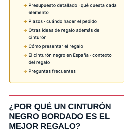
Presupuesto detallado · qué cuesta cada
elemento
Plazos · cuándo hacer el pedido
Otras ideas de regalo además del
cinturón
Cómo presentar el regalo
El cinturón negro en España · contexto
del regalo
Preguntas frecuentes
¿POR QUÉ UN CINTURÓN
NEGRO BORDADO ES EL
MEJOR REGALO?