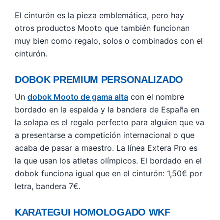
El cinturón es la pieza emblemática, pero hay
otros productos Mooto que también funcionan
muy bien como regalo, solos o combinados con el
cinturón.
DOBOK PREMIUM PERSONALIZADO
Un
dobok Mooto de gama alta
con el nombre
bordado en la espalda y la bandera de España en
la solapa es el regalo perfecto para alguien que va
a presentarse a competición internacional o que
acaba de pasar a maestro. La línea Extera Pro es
la que usan los atletas olímpicos. El bordado en el
dobok funciona igual que en el cinturón: 1,50€ por
letra, bandera 7€.
KARATEGUI HOMOLOGADO WKF