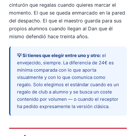
cinturón que regalas cuando quieres marcar el
momento. El que se queda enmarcado en la pared
del despacho. El que el maestro guarda para sus
propios alumnos cuando llegan al Dan que él
mismo defendió hace treinta años.
💡 Si tienes que elegir entre uno y otro:
el
envejecido, siempre. La diferencia de 24€ es
mínima comparada con lo que aporta
visualmente y con lo que comunica como
regalo. Solo elegimos el estándar cuando es un
regalo de club a alumno y se busca un coste
contenido por volumen — o cuando el receptor
ha pedido expresamente la versión clásica.