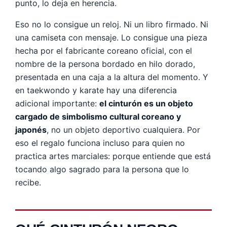
punto, lo deja en herencia.
Eso no lo consigue un reloj. Ni un libro firmado. Ni
una camiseta con mensaje. Lo consigue una pieza
hecha por el fabricante coreano oficial, con el
nombre de la persona bordado en hilo dorado,
presentada en una caja a la altura del momento. Y
en taekwondo y karate hay una diferencia
adicional importante:
el cinturón es un objeto
cargado de simbolismo cultural coreano y
japonés
, no un objeto deportivo cualquiera. Por
eso el regalo funciona incluso para quien no
practica artes marciales: porque entiende que está
tocando algo sagrado para la persona que lo
recibe.