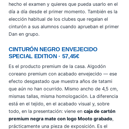
hecho el examen y quieres que pueda usarlo en el
día a día desde el primer momento. También es la
elección habitual de los clubes que regalan el
cinturón a sus alumnos cuando aprueban el primer
Dan en grupo.
CINTURÓN NEGRO ENVEJECIDO
SPECIAL EDITION · 57,45€
Es el producto premium de la casa. Algodón
coreano premium con acabado envejecido — ese
efecto desgastado que muestra años de tatami
que aún no han ocurrido. Mismo ancho de 4,5 cm,
mismas tallas, misma homologación. La diferencia
está en el tejido, en el acabado visual y, sobre
todo, en la presentación: viene en
caja de cartón
premium negra mate con logo Mooto grabado
,
prácticamente una pieza de exposición. Es el