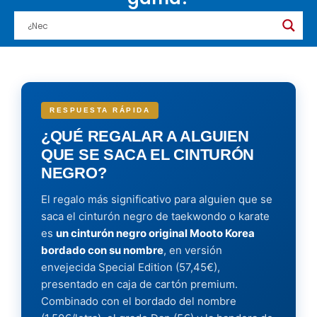
RESPUESTA RÁPIDA
¿QUÉ REGALAR A ALGUIEN
QUE SE SACA EL CINTURÓN
NEGRO?
El regalo más significativo para alguien que se
saca el cinturón negro de taekwondo o karate
es
un cinturón negro original Mooto Korea
bordado con su nombre
, en versión
envejecida Special Edition (57,45€),
presentado en caja de cartón premium.
Combinado con el bordado del nombre