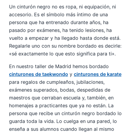
Un cinturón negro no es ropa, ni equipación, ni
accesorio. Es el símbolo más íntimo de una
persona que ha entrenado durante años, ha
pasado por exámenes, ha tenido lesiones, ha
vuelto a empezar y ha llegado hasta donde está.
Regalarle uno con su nombre bordado es decirle:
«sé exactamente lo que esto significa para ti».
En nuestro taller de Madrid hemos bordado
cinturones de taekwondo
y
cinturones de karate
para regalos de cumpleaños, jubilaciones,
exámenes superados, bodas, despedidas de
maestros que cerraban escuela y, también, en
homenajes a practicantes que ya no están. La
persona que recibe un cinturón negro bordado lo
guarda toda la vida. Lo cuelga en una pared, lo
enseña a sus alumnos cuando llegan al mismo