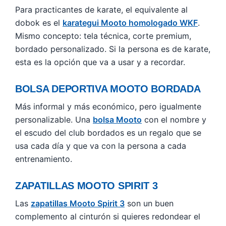
Para practicantes de karate, el equivalente al
dobok es el
karategui Mooto homologado WKF
.
Mismo concepto: tela técnica, corte premium,
bordado personalizado. Si la persona es de karate,
esta es la opción que va a usar y a recordar.
BOLSA DEPORTIVA MOOTO BORDADA
Más informal y más económico, pero igualmente
personalizable. Una
bolsa Mooto
con el nombre y
el escudo del club bordados es un regalo que se
usa cada día y que va con la persona a cada
entrenamiento.
ZAPATILLAS MOOTO SPIRIT 3
Las
zapatillas Mooto Spirit 3
son un buen
complemento al cinturón si quieres redondear el