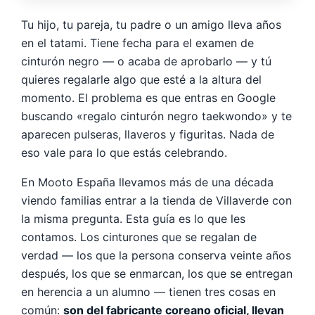
Tu hijo, tu pareja, tu padre o un amigo lleva años
en el tatami. Tiene fecha para el examen de
cinturón negro — o acaba de aprobarlo — y tú
quieres regalarle algo que esté a la altura del
momento. El problema es que entras en Google
buscando «regalo cinturón negro taekwondo» y te
aparecen pulseras, llaveros y figuritas. Nada de
eso vale para lo que estás celebrando.
En Mooto España llevamos más de una década
viendo familias entrar a la tienda de Villaverde con
la misma pregunta. Esta guía es lo que les
contamos. Los cinturones que se regalan de
verdad — los que la persona conserva veinte años
después, los que se enmarcan, los que se entregan
en herencia a un alumno — tienen tres cosas en
común:
son del fabricante coreano oficial, llevan