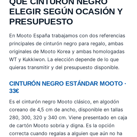
QUÉ CINTURÓN NEGRO
ELEGIR SEGÚN OCASIÓN Y
PRESUPUESTO
En Mooto España trabajamos con dos referencias
principales de cinturón negro para regalo, ambas
originales de Mooto Korea y ambas homologadas
WT y Kukkiwon. La elección depende de lo que
quieras transmitir y del presupuesto disponible.
CINTURÓN NEGRO ESTÁNDAR MOOTO ·
33€
Es el cinturón negro Mooto clásico, en algodón
coreano de 4,5 cm de ancho, disponible en tallas
280, 300, 320 y 340 cm. Viene presentado en caja
de cartón Mooto sobria y digna. Es la opción
correcta cuando regalas a alguien que aún no ha