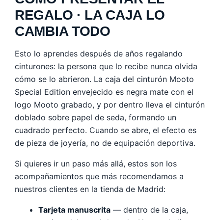
REGALO · LA CAJA LO
CAMBIA TODO
Esto lo aprendes después de años regalando
cinturones: la persona que lo recibe nunca olvida
cómo se lo abrieron. La caja del cinturón Mooto
Special Edition envejecido es negra mate con el
logo Mooto grabado, y por dentro lleva el cinturón
doblado sobre papel de seda, formando un
cuadrado perfecto. Cuando se abre, el efecto es
de pieza de joyería, no de equipación deportiva.
Si quieres ir un paso más allá, estos son los
acompañamientos que más recomendamos a
nuestros clientes en la tienda de Madrid:
Tarjeta manuscrita
— dentro de la caja,