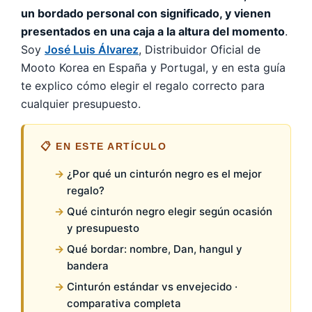
un bordado personal con significado, y vienen
presentados en una caja a la altura del momento
.
Soy
José Luis Álvarez
, Distribuidor Oficial de
Mooto Korea en España y Portugal, y en esta guía
te explico cómo elegir el regalo correcto para
cualquier presupuesto.
📋 EN ESTE ARTÍCULO
¿Por qué un cinturón negro es el mejor
regalo?
Qué cinturón negro elegir según ocasión
y presupuesto
Qué bordar: nombre, Dan, hangul y
bandera
Cinturón estándar vs envejecido ·
comparativa completa