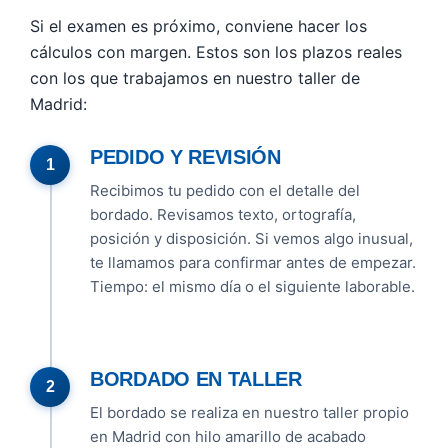
Si el examen es próximo, conviene hacer los
cálculos con margen. Estos son los plazos reales
con los que trabajamos en nuestro taller de
Madrid:
PEDIDO Y REVISIÓN
Recibimos tu pedido con el detalle del
bordado. Revisamos texto, ortografía,
posición y disposición. Si vemos algo inusual,
te llamamos para confirmar antes de empezar.
Tiempo: el mismo día o el siguiente laborable.
BORDADO EN TALLER
El bordado se realiza en nuestro taller propio
en Madrid con hilo amarillo de acabado