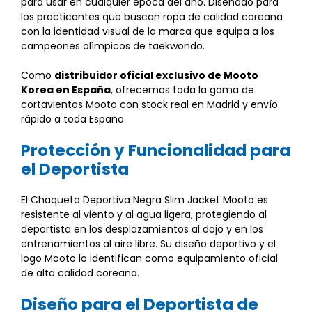
para usar en cualquier época del año. Diseñado para
los practicantes que buscan ropa de calidad coreana
con la identidad visual de la marca que equipa a los
campeones olímpicos de taekwondo.
Como
distribuidor oficial exclusivo de Mooto
Korea en España
, ofrecemos toda la gama de
cortavientos Mooto con stock real en Madrid y envío
rápido a toda España.
Protección y Funcionalidad para
el Deportista
El Chaqueta Deportiva Negra Slim Jacket Mooto es
resistente al viento y al agua ligera, protegiendo al
deportista en los desplazamientos al dojo y en los
entrenamientos al aire libre. Su diseño deportivo y el
logo Mooto lo identifican como equipamiento oficial
de alta calidad coreana.
Diseño para el Deportista de