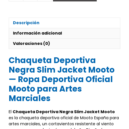
Deportiva
Negra
Slim
Jacket
Descripción
cantidad
Información adicional
Valoraciones (0)
Chaqueta Deportiva
Negra Slim Jacket Mooto
— Ropa Deportiva Oficial
Mooto para Artes
Marciales
El
Chaqueta Deportiva Negra Slim Jacket Mooto
es la chaqueta deportiva oficial de Mooto España para
artes marciales, un cortavientos resistente al viento