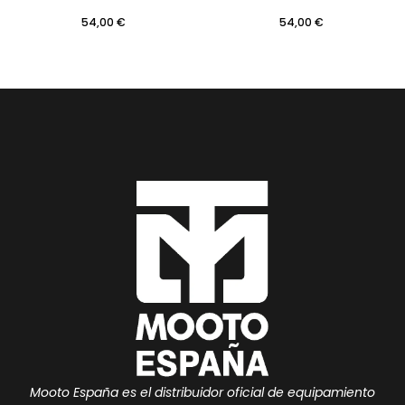
54,00
€
54,00
€
Mooto España es el distribuidor oficial de equipamiento