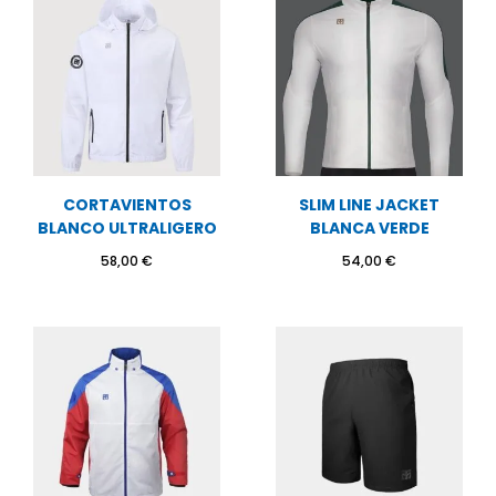
CORTAVIENTOS
SLIM LINE JACKET
BLANCO ULTRALIGERO
BLANCA VERDE
58,00
€
54,00
€