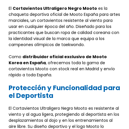
El
Cortavientos Ultraligero Negro Mooto
es la
chaqueta deportiva oficial de Mooto España para artes
marciales, un cortavientos resistente al viento para
usar en cualquier época del año. Diseñado para los
practicantes que buscan ropa de calidad coreana con
la identidad visual de la marca que equipa a los
campeones olímpicos de taekwondo.
Como
distribuidor oficial exclusivo de Mooto
Korea en España
, ofrecemos toda la gama de
cortavientos Mooto con stock real en Madrid y envío
rápido a toda España.
Protección y Funcionalidad para
el Deportista
El Cortavientos Ultraligero Negro Mooto es resistente al
viento y al agua ligera, protegiendo al deportista en los
desplazamientos al dojo y en los entrenamientos al
aire libre. Su diseño deportivo y el logo Mooto lo