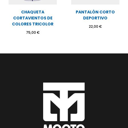
CHAQUETA
PANTALÓN CORTO
CORTAVIENTOS DE
DEPORTIVO
COLORES​ TRICOLOR
22,00
€
75,00
€