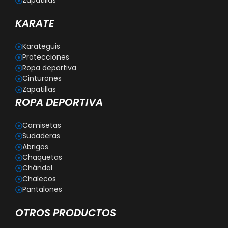
Zapatillas
KARATE
Karateguis
Protecciones
Ropa deportiva
Cinturones
Zapatillas
ROPA DEPORTIVA
Camisetas
Sudaderas
Abrigos
Chaquetas
Chándal
Chalecos
Pantalones
OTROS PRODUCTOS