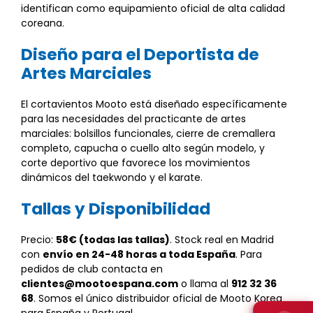
identifican como equipamiento oficial de alta calidad
coreana.
Diseño para el Deportista de
Artes Marciales
El cortavientos Mooto está diseñado específicamente
para las necesidades del practicante de artes
marciales: bolsillos funcionales, cierre de cremallera
completo, capucha o cuello alto según modelo, y
corte deportivo que favorece los movimientos
dinámicos del taekwondo y el karate.
Tallas y Disponibilidad
Precio:
58€ (todas las tallas)
. Stock real en Madrid
con
envío en 24-48 horas a toda España
. Para
pedidos de club contacta en
clientes@mootoespana.com
o llama al
912 32 36
68
. Somos el único distribuidor oficial de Mooto Korea