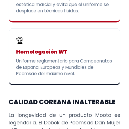
estética marcial y evita que el uniforme se
desplace en técnicas fluidas.
🏆
Homologación WT
Uniforme reglamentario para Campeonatos
de España, Europeos y Mundiales de
Poomsae del máximo nivel.
CALIDAD COREANA INALTERABLE
La longevidad de un producto Mooto es
legendaria. El Dobok de Poomsae Dan Mujer