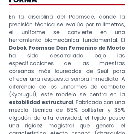
En la disciplina del Poomsae, donde la
precisión técnica se evalúa por milímetros,
el uniforme se convierte en una
herramienta biomecánica fundamental. El
Dobok Poomsae Dan Femenino de Mooto
ha sido desarrollado bajo las
especificaciones de las maestras
coreanas más laureadas de Seúl para
ofrecer una respuesta sonora inmediata. A
diferencia de los uniformes de combate
(Kyorugui), este modelo se centra en la
estabilidad estructural
. Fabricado con una
mezcla técnica de 65% poliéster y 35%
algodón de alta densidad, el tejido posee
una rigidez magistral que genera el
característico efecto *snap* (chasquido