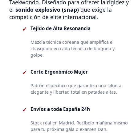
Taekwondo. Diseñado para ofrecer la rigidez y
el
sonido explosivo (snap)
que exige la
competición de elite internacional.
✓
Tejido de Alta Resonancia
Mezcla técnica coreana que amplifica el
chasquido en cada técnica de bloqueo y
golpe.
✓
Corte Ergonómico Mujer
Patrón específico que garantiza una silueta
elegante y libertad total en patadas altas.
✓
Envíos a toda España 24h
Stock real en Madrid. Recíbelo mañana mismo
para tu próxima gala o examen Dan.