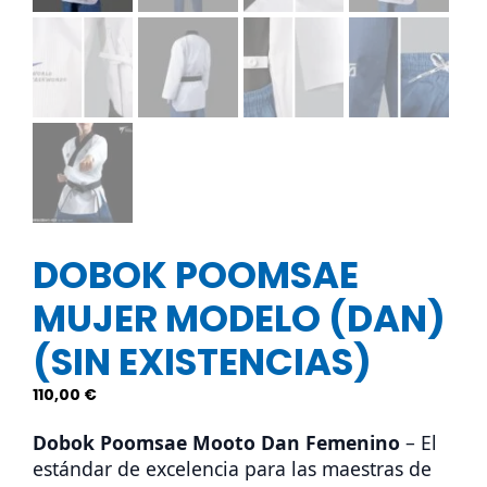
DOBOK POOMSAE
MUJER MODELO (DAN)
(SIN EXISTENCIAS)
110,00
€
Dobok Poomsae Mooto Dan Femenino
– El
estándar de excelencia para las maestras de