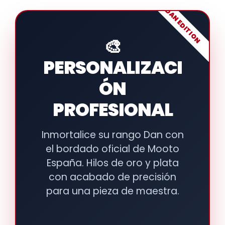
DAN EDITION
🎨
PERSONALIZACI
ÓN
PROFESIONAL
Inmortalice su rango Dan con
el bordado oficial de Mooto
España. Hilos de oro y plata
con acabado de precisión
para una pieza de maestra.