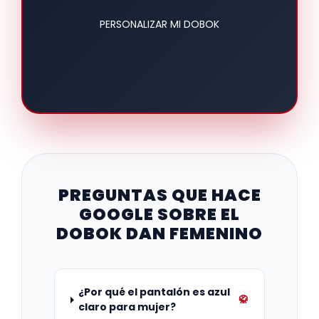
PERSONALIZAR MI DOBOK
PREGUNTAS QUE HACE
GOOGLE SOBRE EL
DOBOK DAN FEMENINO
¿Por qué el pantalón es azul
🥋
claro para mujer?