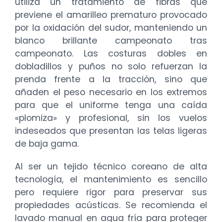
utiliza un tratamiento de fibras que
previene el amarilleo prematuro provocado
por la oxidación del sudor, manteniendo un
blanco brillante campeonato tras
campeonato. Las costuras dobles en
dobladillos y puños no solo refuerzan la
prenda frente a la tracción, sino que
añaden el peso necesario en los extremos
para que el uniforme tenga una caída
«plomiza» y profesional, sin los vuelos
indeseados que presentan las telas ligeras
de baja gama.
Al ser un tejido técnico coreano de alta
tecnología, el mantenimiento es sencillo
pero requiere rigor para preservar sus
propiedades acústicas. Se recomienda el
lavado manual en agua fría para proteger