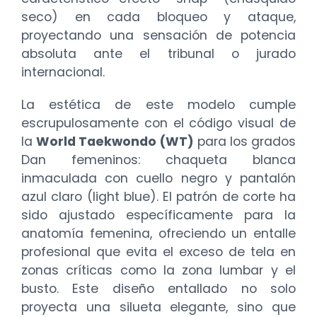
seco) en cada bloqueo y ataque,
proyectando una sensación de potencia
absoluta ante el tribunal o jurado
internacional.
La estética de este modelo cumple
escrupulosamente con el código visual de
la
World Taekwondo (WT)
para los grados
Dan femeninos: chaqueta blanca
inmaculada con cuello negro y pantalón
azul claro (light blue). El patrón de corte ha
sido ajustado específicamente para la
anatomía femenina, ofreciendo un entalle
profesional que evita el exceso de tela en
zonas críticas como la zona lumbar y el
busto. Este diseño entallado no solo
proyecta una silueta elegante, sino que