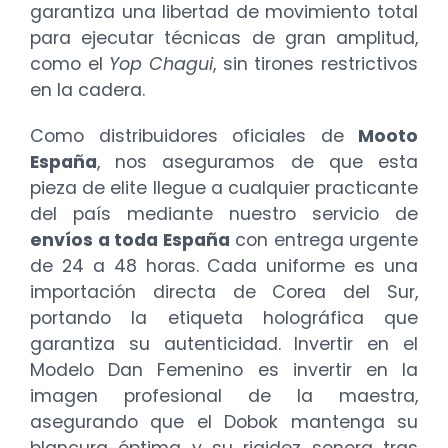
garantiza una libertad de movimiento total
para ejecutar técnicas de gran amplitud,
como el
Yop Chagui
, sin tirones restrictivos
en la cadera.
Como distribuidores oficiales de
Mooto
España
, nos aseguramos de que esta
pieza de elite llegue a cualquier practicante
del país mediante nuestro servicio de
envíos a toda España
con entrega urgente
de 24 a 48 horas. Cada uniforme es una
importación directa de Corea del Sur,
portando la etiqueta holográfica que
garantiza su autenticidad. Invertir en el
Modelo Dan Femenino es invertir en la
imagen profesional de la maestra,
asegurando que el Dobok mantenga su