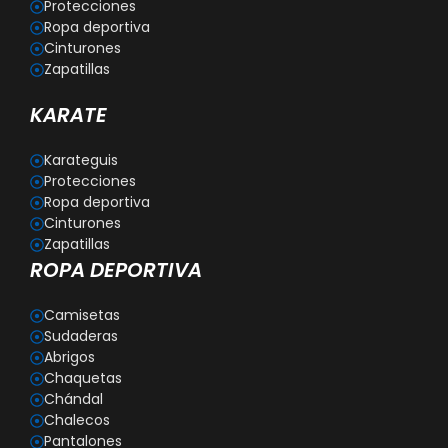
Protecciones
Ropa deportiva
Cinturones
Zapatillas
KARATE
Karateguis
Protecciones
Ropa deportiva
Cinturones
Zapatillas
ROPA DEPORTIVA
Camisetas
Sudaderas
Abrigos
Chaquetas
Chándal
Chalecos
Pantalones