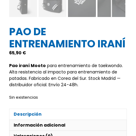
PAO DE
ENTRENAMIENTO IRANÍ
65,90
€
Pao iraní Mooto
para entrenamiento de taekwondo.
Alta resistencia al impacto para entrenamiento de
patadas. Fabricado en Corea del Sur. Stock Madrid —
distribuidor oficial. Envío 24-48h.
Sin existencias
Descripción
Información adicional