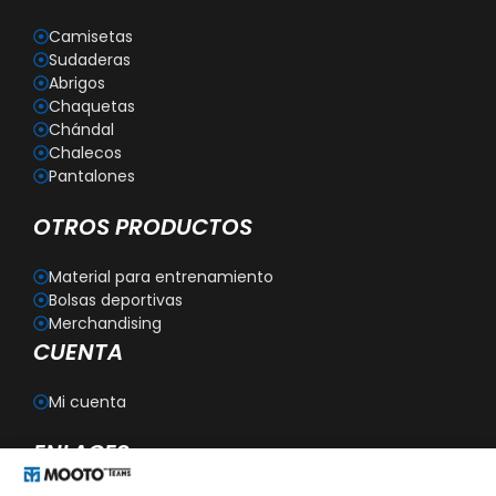
Camisetas
Sudaderas
Abrigos
Chaquetas
Chándal
Chalecos
Pantalones
OTROS PRODUCTOS
Material para entrenamiento
Bolsas deportivas
Merchandising
CUENTA
Mi cuenta
ENLACES