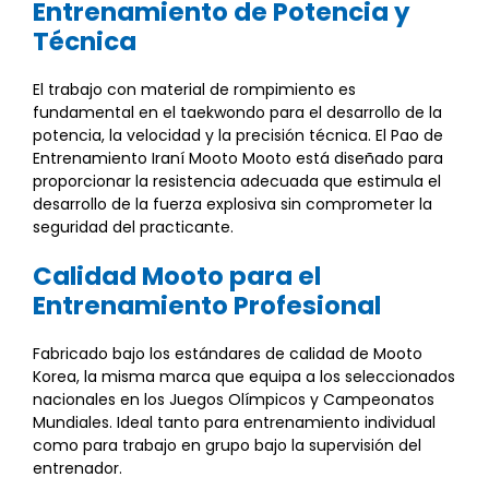
Entrenamiento de Potencia y
Técnica
El trabajo con material de rompimiento es
fundamental en el taekwondo para el desarrollo de la
potencia, la velocidad y la precisión técnica. El Pao de
Entrenamiento Iraní Mooto Mooto está diseñado para
proporcionar la resistencia adecuada que estimula el
desarrollo de la fuerza explosiva sin comprometer la
seguridad del practicante.
Calidad Mooto para el
Entrenamiento Profesional
Fabricado bajo los estándares de calidad de Mooto
Korea, la misma marca que equipa a los seleccionados
nacionales en los Juegos Olímpicos y Campeonatos
Mundiales. Ideal tanto para entrenamiento individual
como para trabajo en grupo bajo la supervisión del
entrenador.