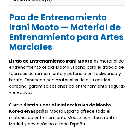
Valoraciones (0)
Pao de Entrenamiento
Iraní Mooto — Material de
Entrenamiento para Artes
Marciales
El
Pao de Entrenamiento Iraní Mooto
es material de
entrenamiento oficial Mooto España para el trabajo de
técnicas de rompimiento y potencia en taekwondo y
karate. Fabricado con materiales de alta calidad
coreana, garantiza sesiones de entrenamiento seguras
y efectivas.
Como
distribuidor oficial exclusivo de Mooto
Korea en España
, Mooto España ofrece todo el
material de entrenamiento Mooto con stock real en
Madrid y envío rápido a toda España.