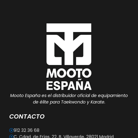
Mooto España es el distribuidor oficial de equipamiento
de élite para Taekwondo y Karate.
CONTACTO
912 32 36 68
C. Cdad. de Frías, 22, B, Villaverde, 28021 Madrid