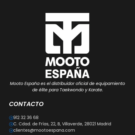
Mooto España es el distribuidor oficial de equipamiento
de élite para Taekwondo y Karate.
CONTACTO
912 32 36 68
C. Cdad. de Frías, 22, B, Villaverde, 28021 Madrid
clientes@mootoespana.com