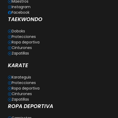
Maestros
Instagram
Facebook
TAEKWONDO
Doboks
Protecciones
Ropa deportiva
Cinturones
Zapatillas
KARATE
Karateguis
Protecciones
Ropa deportiva
Cinturones
Zapatillas
ROPA DEPORTIVA