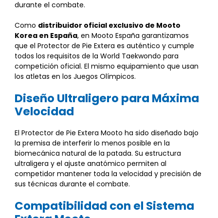
durante el combate.
Como
distribuidor oficial exclusivo de Mooto
Korea en España
, en Mooto España garantizamos
que el Protector de Pie Extera es auténtico y cumple
todos los requisitos de la World Taekwondo para
competición oficial. El mismo equipamiento que usan
los atletas en los Juegos Olímpicos.
Diseño Ultraligero para Máxima
Velocidad
El Protector de Pie Extera Mooto ha sido diseñado bajo
la premisa de interferir lo menos posible en la
biomecánica natural de la patada. Su estructura
ultraligera y el ajuste anatómico permiten al
competidor mantener toda la velocidad y precisión de
sus técnicas durante el combate.
Compatibilidad con el Sistema