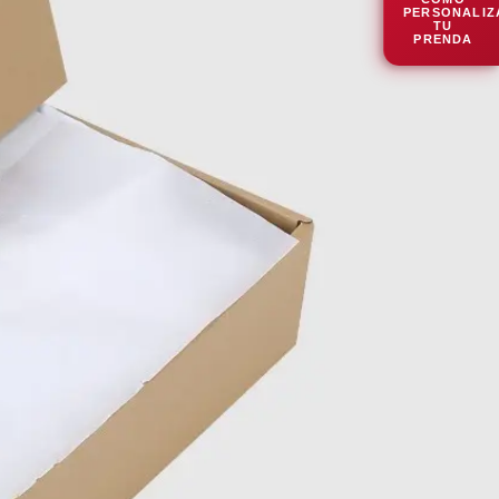
PERSONALIZ
TU
PRENDA