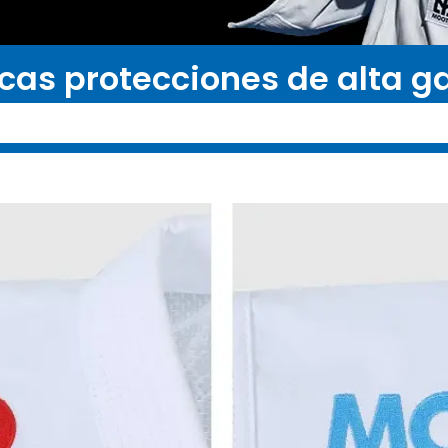
cas protecciones de alta 