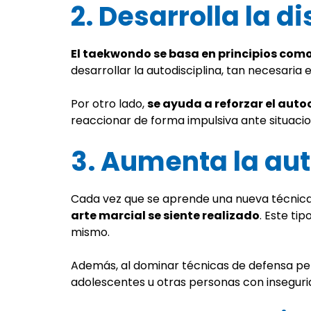
2. Desarrolla la d
El taekwondo se basa en principios como 
desarrollar la autodisciplina, tan necesaria 
Por otro lado,
se ayuda a reforzar el auto
reaccionar de forma impulsiva ante situaci
3. Aumenta la aut
Cada vez que se aprende una nueva técnica
arte marcial se siente realizado
. Este ti
mismo.
Además, al dominar técnicas de defensa pe
adolescentes u otras personas con inseguri