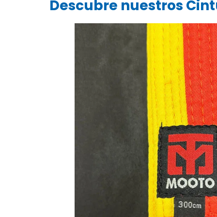
Descubre nuestros Cin